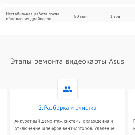
Нестабильная работа после
80 мин
1 год
обновления драйверов
Этапы ремонта видеокарты Asus
2. Разборка и очистка
Аккуратный демонтаж системы охлаждения и
отключение шлейфов вентиляторов. Удаление