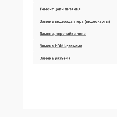
Ремонт цепи питания
Замена видеоадаптера (видеокарты)
Замена, перепайка чипа
Замена HDMI-разъема
Замена разъема