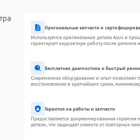
тра
Оригинальные запчасти и сертифициров
Используются оригинальные детали Asus и про
гарантирует корректную работу после ремонта 
Бесплатная диагностика и быстрый ремо
Современное оборудование и опыт позволяют п
восстановление в кратчайшие сроки, минимизир
Гарантия на работы и запчасти
Предоставляется документированная гарантия 
детали, что защищает клиента от повторных не