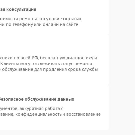
ая консультация
оимости ремонта, отсутствие скрытых
ии по телефону или онлайн на сайте
хники по всей РФ, бесплатную диагностику и
Клиенты могут отслеживать статус ремонта
ое обслуживание для продления срока службы
безопасное обслуживание данных
ментов, аккуратная работа с
вание, конфиденциальность и восстановление