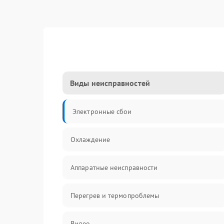
Виды неисправностей
Электронные сбои
Охлаждение
Аппаратные неисправности
Перегрев и термопроблемы
Видео