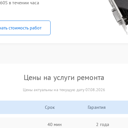
60S в течении часа
нать стоимость работ
Цены на услуги ремонта
Цены актуальны на текущую дату 07.08.2026
Срок
Гарантия
40 мин
2 года