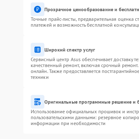
Прозрачное ценообразование и бесплатн
Точные прайс-листы, предварительная оценка ст
платежей и возможность бесплатной консультац
Широкий спектр услуг
Сервисный центр Asus обеспечивает доставку те
качественный ремонт, включая срочный ремонт. 
онлайн. Также предоставляется постгарантийн
техники
Оригинальные программные решение и 
Использование официальных прошивок и инстру
пользовательскими данными: резервное копиро
информации при необходимости