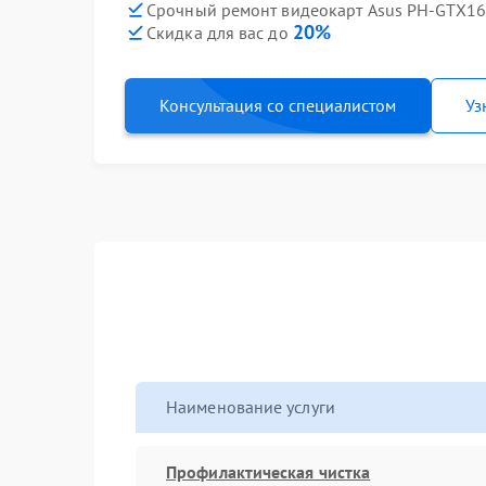
Срочный ремонт видеокарт Asus PH-GTX16
20%
Скидка для вас до
Консультация со специалистом
Уз
Наименование услуги
Профилактическая чистка