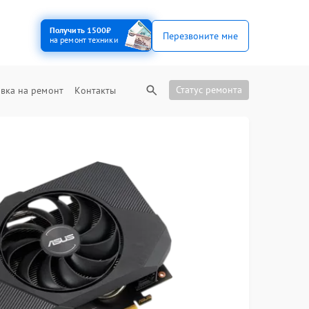
Получить 1500₽
Перезвоните мне
на ремонт техники
Статус ремонта
вка на ремонт
Контакты