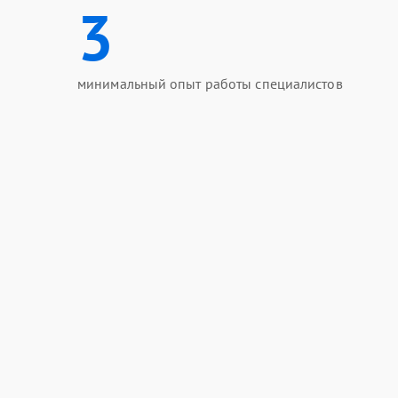
3
минимальный опыт работы специалистов