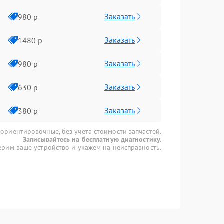
Заказать
980 р
Заказать
1480 р
Заказать
980 р
Заказать
630 р
Заказать
380 р
 ориентировочные, без учета стоимости запчастей.
Записывайтесь на бесплатную диагностику.
рим ваше устройство и укажем на неисправность.