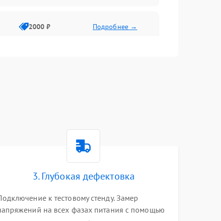
2000 ₽
Подробнее →
3. Глубокая дефектовка
Подключение к тестовому стенду. Замер
напряжений на всех фазах питания с помощью