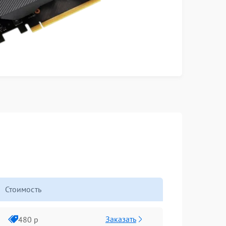
Стоимость
Заказать
480 р