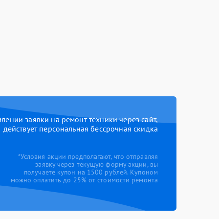
ении заявки на ремонт техники через сайт,
действует персональная бессрочная скидка
*Условия акции предполагают, что отправляя
заявку через текущую форму акции, вы
получаете купон на 1500 рублей. Купоном
можно оплатить до 25% от стоимости ремонта