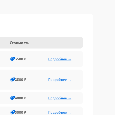
Стоимость
3500 ₽
Подробнее →
2500 ₽
Подробнее →
4000 ₽
Подробнее →
3000 ₽
Подробнее →