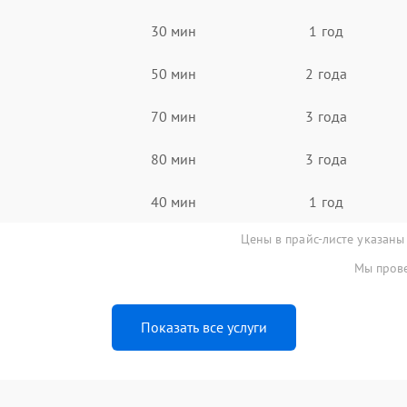
30 мин
1 год
50 мин
2 года
70 мин
3 года
80 мин
3 года
40 мин
1 год
Цены в прайс-листе указаны
Мы прове
Показать все услуги