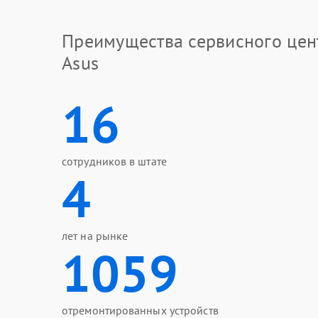
Преимущества сервисного цен
Asus
16
сотрудников в штате
4
лет на рынке
1059
отремонтированных устройств