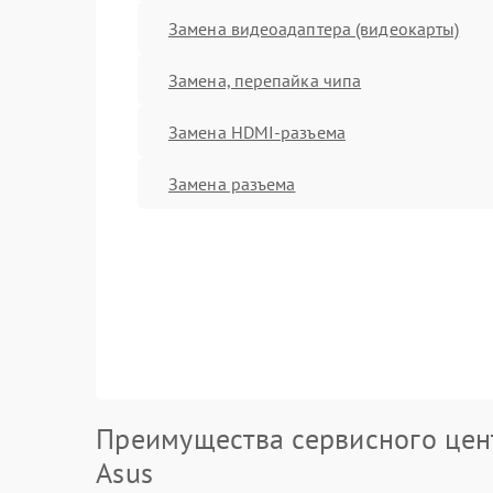
Замена видеоадаптера (видеокарты)
Замена, перепайка чипа
Замена HDMI-разъема
Замена разъема
Преимущества сервисного цен
Asus