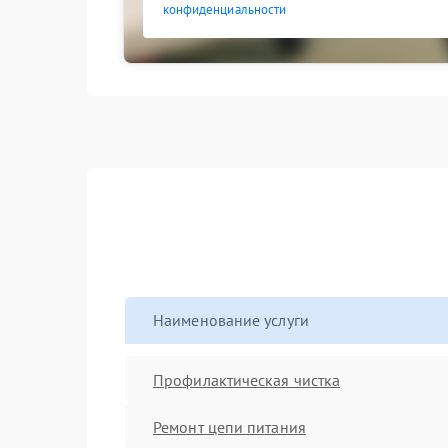
конфиденциальности
Наименование услуги
Профилактическая чистка
Ремонт цепи питания