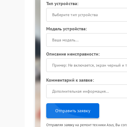
Тип устройства:
Выберите тип устройства
Модель устройства:
Описание неисправности:
Комментарий к заявке:
Отправить заявку
Отправляя заявку на ремонт техники Asus, Вы со