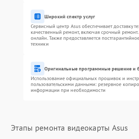
Широкий спектр услуг
Сервисный центр Asus обеспечивает доставку те
качественный ремонт, включая срочный ремонт. 
онлайн. Также предоставляется постгарантийн
техники
Оригинальные программные решение и 
Использование официальных прошивок и инстру
пользовательскими данными: резервное копиро
информации при необходимости
Этапы ремонта видеокарты Asus