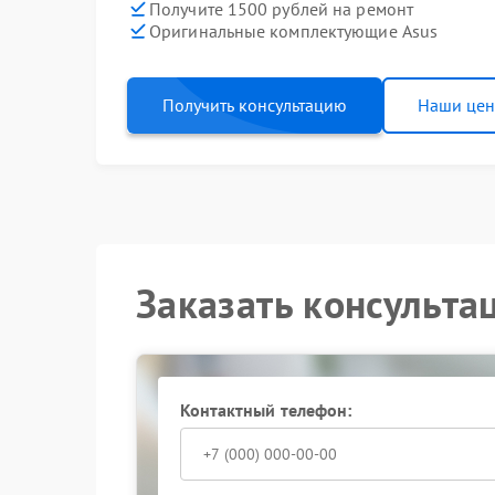
Получите 1500 рублей на ремонт
Оригинальные комплектующие Asus
Получить консультацию
Наши це
Заказать консульта
Контактный телефон: