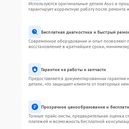
Используются оригинальные детали Asus и про
гарантирует корректную работу после ремонта 
Бесплатная диагностика и быстрый ремо
Современное оборудование и опыт позволяют п
восстановление в кратчайшие сроки, минимизир
Гарантия на работы и запчасти
Предоставляется документированная гарантия 
детали, что защищает клиента от повторных не
Прозрачное ценообразование и бесплатн
Точные прайс-листы, предварительная оценка ст
платежей и возможность бесплатной консультац