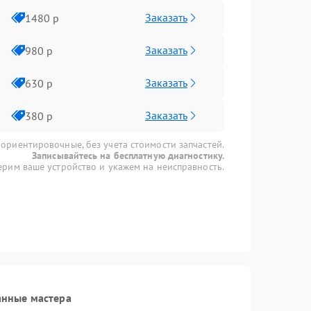
Заказать
1480 р
Заказать
980 р
Заказать
630 р
Заказать
380 р
 ориентировочные, без учета стоимости запчастей.
Записывайтесь на бесплатную диагностику.
рим ваше устройство и укажем на неисправность.
анные мастера