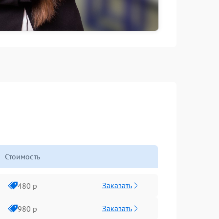
Стоимость
Заказать
480 р
Заказать
980 р