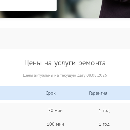
Цены на услуги ремонта
Цены актуальны на текущую дату 08.08.2026
Срок
Гарантия
70 мин
1 год
100 мин
1 год