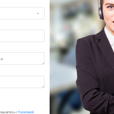
глашаетесь с
Политикой