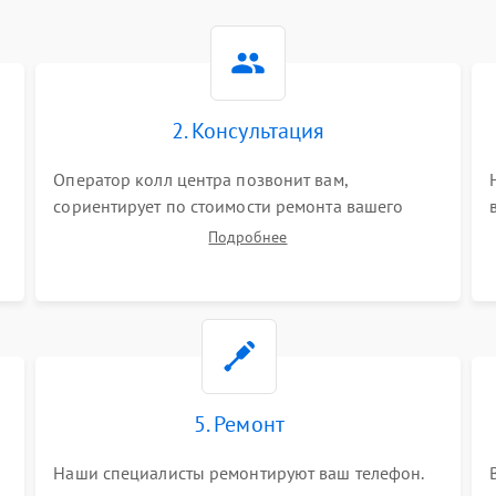
2. Консультация
Оператор колл центра позвонит вам,
сориентирует по стоимости ремонта вашего
телефона а также ответит на все ваши вопросы.
Подробнее
5. Ремонт
Наши специалисты ремонтируют ваш телефон.