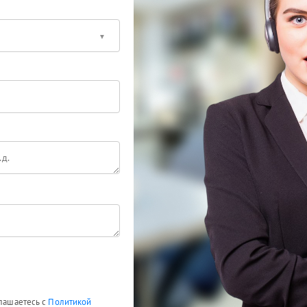
глашаетесь с
Политикой