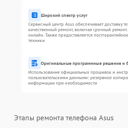
Широкий спектр услуг
Сервисный центр Asus обеспечивает доставку те
качественный ремонт, включая срочный ремонт. 
онлайн. Также предоставляется постгарантийн
техники
Оригинальные программные решение и 
Использование официальных прошивок и инстру
пользовательскими данными: резервное копиро
информации при необходимости
Этапы ремонта телефона Asus