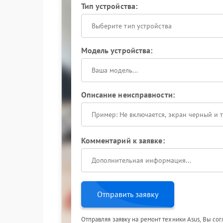
Тип устройства:
Выберите тип устройства
Модель устройства:
Описание неисправности:
Комментарий к заявке:
Отправить заявку
Отправляя заявку на ремонт техники Asus, Вы со