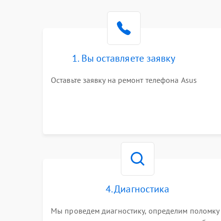
1. Вы оставляете заявку
Оставьте заявку на ремонт телефона Asus
4. Диагностика
Мы проведем диагностику, определим поломку