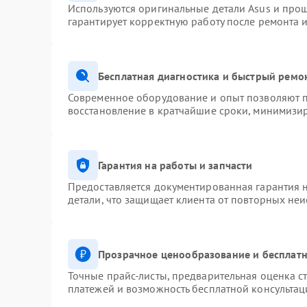
Используются оригинальные детали Asus и про
гарантирует корректную работу после ремонта 
Бесплатная диагностика и быстрый ремо
Современное оборудование и опыт позволяют п
восстановление в кратчайшие сроки, минимизир
Гарантия на работы и запчасти
Предоставляется документированная гарантия 
детали, что защищает клиента от повторных не
Прозрачное ценообразование и бесплатн
Точные прайс-листы, предварительная оценка ст
платежей и возможность бесплатной консультац