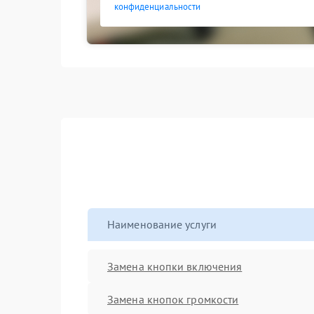
конфиденциальности
Наименование услуги
Замена кнопки включения
Замена кнопок громкости