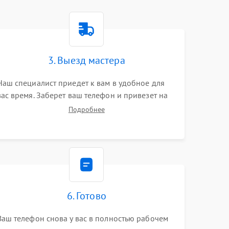
3. Выезд мастера
Наш специалист приедет к вам в удобное для
вас время. Заберет ваш телефон и привезет на
склад для диагностики.
Подробнее
6. Готово
Ваш телефон снова у вас в полностью рабочем