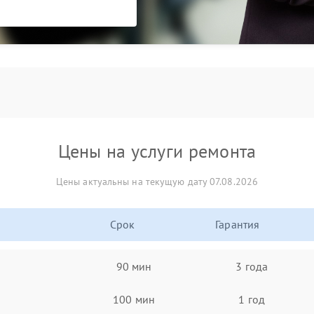
Цены на услуги ремонта
Цены актуальны на текущую дату 07.08.2026
Срок
Гарантия
90 мин
3 года
100 мин
1 год