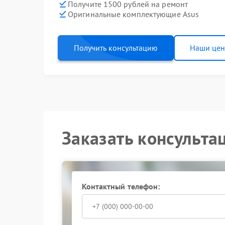
Получите 1500 рублей на ремонт
Оригинальные комплектующие Asus
Получить консультацию
Наши це
Заказать консульта
Контактный телефон: