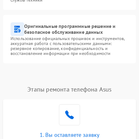
службы техники
Оригинальные программные решение и
безопасное обслуживание данных
Использование официальных прошивок и инструментов,
аккуратная работа с пользовательскими данными:
резервное копирование, конфиденциальность и
восстановление информации при необходимости
Этапы ремонта телефона Asus
1. Вы оставляете заявку