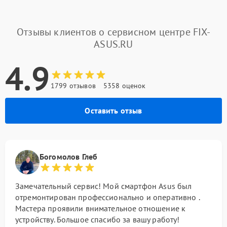
Отзывы клиентов о сервисном центре FIX-
ASUS.RU
4.9
1799 отзывов
5358 оценок
Оставить отзыв
Богомолов Глеб
Замечательный сервис! Мой смартфон Asus был
отремонтирован профессионально и оперативно .
Мастера проявили внимательное отношение к
устройству. Большое спасибо за вашу работу!