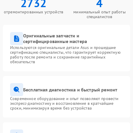
2732
4
отремонтированных устройств
минимальный опыт работы
специалистов
Оригинальные запчасти и
сертифицированные мастера
Используются оригинальные детали Asus и прошедшие
сертификацию специалисты, что гарантирует корректную
работу после ремонта и сохранение гарантийных
обязательств
Бесплатная диагностика и быстрый ремонт
Современное оборудование и опыт позволяют провести
экспресс-диагностику и восстановление в кратчайшие
сроки, минимизируя время без устройства