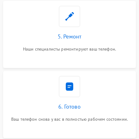
5. Ремонт
Наши специалисты ремонтируют ваш телефон.
6. Готово
Ваш телефон снова у вас в полностью рабочем состоянии.