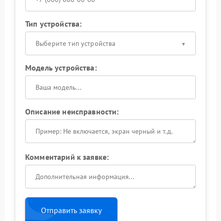
Тип устройства:
Выберите тип устройства
Модель устройства:
Описание неисправности:
Комментарий к заявке:
Отправить заявку