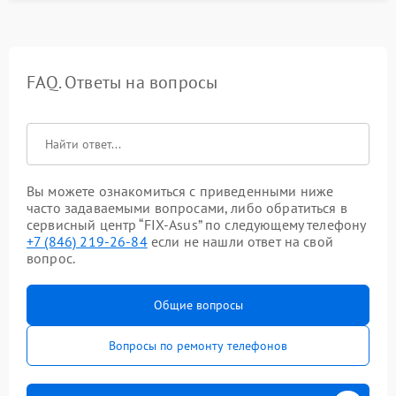
FAQ. Ответы на вопросы
Вы можете ознакомиться с приведенными ниже
часто задаваемыми вопросами, либо обратиться в
сервисный центр “FIX-Asus” по следующему телефону
+7 (846) 219-26-84
если не нашли ответ на свой
вопрос.
Общие вопросы
Вопросы по ремонту телефонов