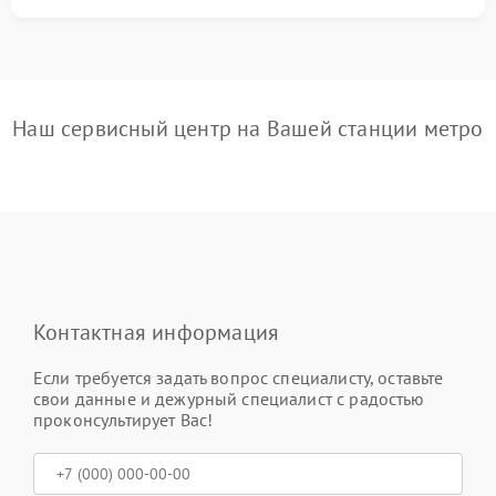
Наш сервисный центр на Вашей станции метро
Контактная информация
Если требуется задать вопрос специалисту, оставьте
свои данные и дежурный специалист с радостью
проконсультирует Вас!