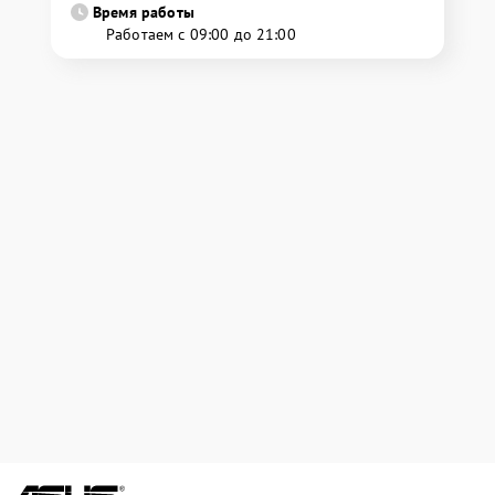
Время работы
Работаем с 09:00 до 21:00