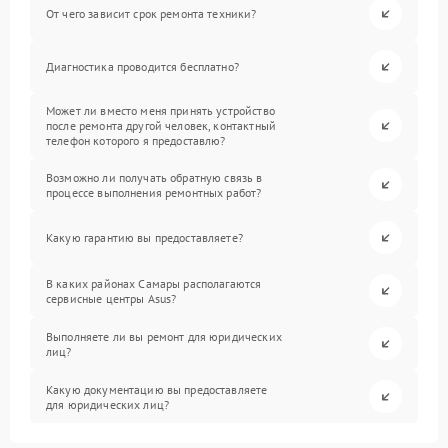
От чего зависит срок ремонта техники?
Диагностика проводится бесплатно?
Может ли вместо меня принять устройство
после ремонта другой человек, контактный
телефон которого я предоставлю?
Возможно ли получать обратную связь в
процессе выполнения ремонтных работ?
Какую гарантию вы предоставляете?
В каких районах Самары располагаются
сервисные центры Asus?
Выполняете ли вы ремонт для юридических
лиц?
Какую документацию вы предоставляете
для юридических лиц?