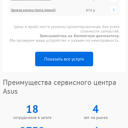
Замена кнопки Home (домой)
870 р
Цены в прайс-листе указаны ориентировочные, без учета
стоимости запчастей.
Записывайтесь на бесплатную диагностику.
Мы проверим ваше устройство и укажем на неисправность.
Показать все услуги
Преимущества сервисного центра
Asus
18
4
сотрудников в штате
лет на рынке