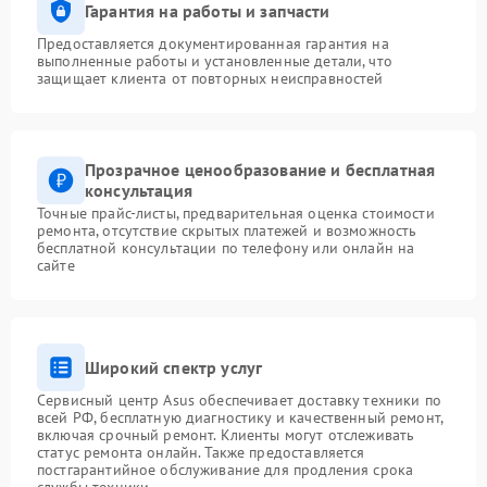
Гарантия на работы и запчасти
Предоставляется документированная гарантия на
выполненные работы и установленные детали, что
защищает клиента от повторных неисправностей
Прозрачное ценообразование и бесплатная
консультация
Точные прайс-листы, предварительная оценка стоимости
ремонта, отсутствие скрытых платежей и возможность
бесплатной консультации по телефону или онлайн на
сайте
Широкий спектр услуг
Сервисный центр Asus обеспечивает доставку техники по
всей РФ, бесплатную диагностику и качественный ремонт,
включая срочный ремонт. Клиенты могут отслеживать
статус ремонта онлайн. Также предоставляется
постгарантийное обслуживание для продления срока