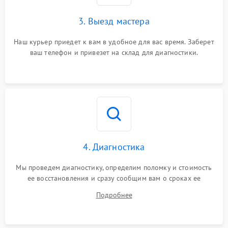
3. Выезд мастера
Наш курьер приедет к вам в удобное для вас время. Заберет
ваш телефон и привезет на склад для диагностики.
4. Диагностика
Мы проведем диагностику, определим поломку и стоимость
ее восстановления и сразу сообщим вам о сроках ее
починки
Подробнее