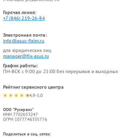
Горячая линия:
+7 (846) 219-26-84
Электронная почта:
info@asus-fixim.ru
для юридических лиц
manager@fix-asus.ru
График работы:
ПН-ВСК с 9:00 до 21:00 без перерывов и выходных
Рейтинг сервисного центра
4.9-5.0
ООО "Русервис"
ИНН 7702633247
ОГРН 1077746335776
Поделиться в соц. сетях: