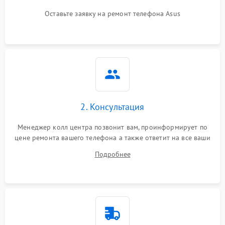
Оставьте заявку на ремонт телефона Asus
2. Консультация
Менеджер колл центра позвонит вам, проинформирует по
цене ремонта вашего телефона а также ответит на все ваши
вопросы.
Подробнее