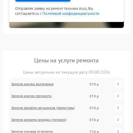
Отправляя заявку на ремонт техники Asus, Вы
соглашаетесь с
Политикой конфиденциальности
Цены на услуги ремонта
Цены актуальны на текущую дату 09.08.2026
Замена кнопки включения
370 р
Замена кнопок громкости
370 р
Замена разъёма наушников (гарнитуры)
370 р
Замена разъема зарядки (питания)
370 р
Замена сканера отпечатка
770 р