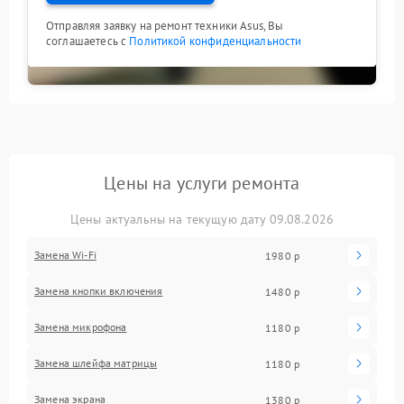
Отправляя заявку на ремонт техники Asus, Вы
соглашаетесь с
Политикой конфиденциальности
Цены на услуги ремонта
Цены актуальны на текущую дату 09.08.2026
Замена Wi-Fi
1980 р
Замена кнопки включения
1480 р
Замена микрофона
1180 р
Замена шлейфа матрицы
1180 р
Замена экрана
1380 р