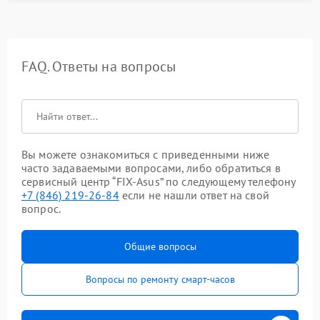
FAQ. Ответы на вопросы
Вы можете ознакомиться с приведенными ниже
часто задаваемыми вопросами, либо обратиться в
сервисный центр “FIX-Asus” по следующему телефону
+7 (846) 219-26-84
если не нашли ответ на свой
вопрос.
Общие вопросы
Вопросы по ремонту смарт-часов