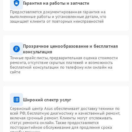
Гарантия на работы и запчасти
Предоставляется документированная гарантия на
выполненные работы и установленные детали, что
защищает клиента от повторных неисправностей
Прозрачное ценообразование и бесплатная
консультация
Точные прайс-листы, предварительная оценка стоимости
ремонта, отсутствие скрытых платежей и возможность
бесплатной консультации по телефону или онлайн на
сайте
Широкий спектр услуг
Сервисный центр Asus обеспечивает доставку техники по
всей РФ, бесплатную диагностику и качественный ремонт,
включая срочный ремонт. Клиенты могут отслеживать
статус ремонта онлайн. Также предоставляется
постгарантийное обслуживание для продления срока