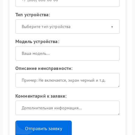
Тип устройства:
Выберите тип устройства
Модель устройства:
Описание неисправности:
Комментарий к заявке:
Отправить заявку