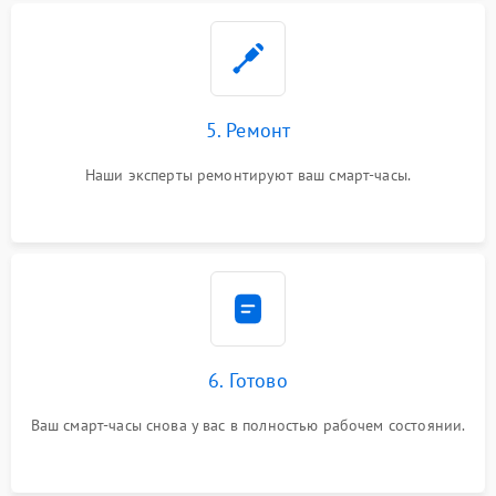
5. Ремонт
Наши эксперты ремонтируют ваш смарт-часы.
6. Готово
Ваш смарт-часы снова у вас в полностью рабочем состоянии.