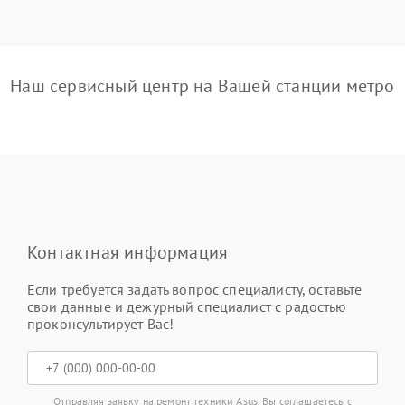
Наш сервисный центр на Вашей станции метро
Контактная информация
Если требуется задать вопрос специалисту, оставьте
свои данные и дежурный специалист с радостью
проконсультирует Вас!
Отправляя заявку на ремонт техники Asus, Вы соглашаетесь с