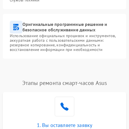
службы техники
Оригинальные программные решение и
безопасное обслуживание данных
Использование официальных прошивок и инструментов,
аккуратная работа с пользовательскими данными:
резервное копирование, конфиденциальность и
восстановление информации при необходимости
Этапы ремонта смарт-часов Asus
1. Вы оставляете заявку