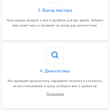
3. Выезд мастера
Наш курьер приедет к вам в удобное для вас время. Заберет
ваш смарт-часы и привезет на склад для диагностики.
4. Диагностика
Мы проведем диагностику, определим поломку и стоимость
ее восстановления и сразу сообщим вам о сроках ее
ремонта.
Подробнее