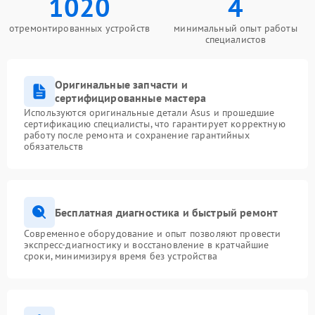
1020
4
отремонтированных устройств
минимальный опыт работы
специалистов
Оригинальные запчасти и
сертифицированные мастера
Используются оригинальные детали Asus и прошедшие
сертификацию специалисты, что гарантирует корректную
работу после ремонта и сохранение гарантийных
обязательств
Бесплатная диагностика и быстрый ремонт
Современное оборудование и опыт позволяют провести
экспресс-диагностику и восстановление в кратчайшие
сроки, минимизируя время без устройства