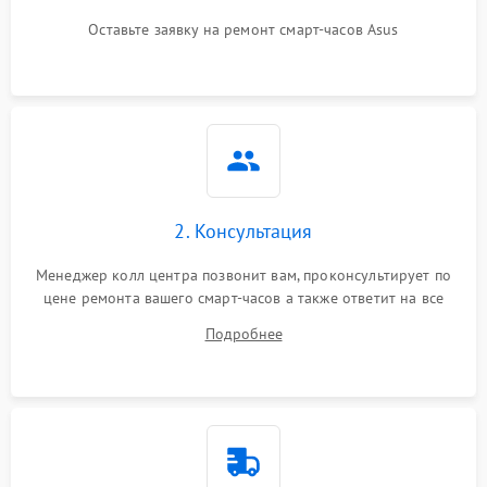
Оставьте заявку на ремонт смарт-часов Asus
2. Консультация
Менеджер колл центра позвонит вам, проконсультирует по
цене ремонта вашего смарт-часов а также ответит на все
ваши вопросы.
Подробнее