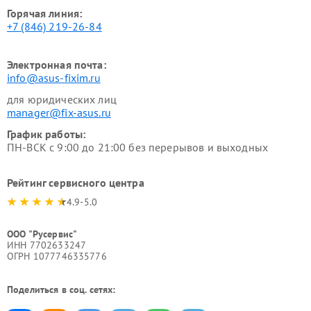
Горячая линия:
+7 (846) 219-26-84
Электронная почта:
info@asus-fixim.ru
для юридических лиц
manager@fix-asus.ru
График работы:
ПН-ВСК с 9:00 до 21:00 без перерывов и выходных
Рейтинг сервисного центра
4.9-5.0
ООО "Русервис"
ИНН 7702633247
ОГРН 1077746335776
Поделиться в соц. сетях: