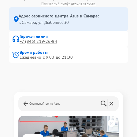
Политикой конфиденциальности
Адрес сервисного центра Asus в Самаре:
г. Самара, ул. Дыбенко, 30
Горячая линия
+7 (846) 219-26-84
Время работы
Ежедневно с 9:00 до 21:00
Сервисный центр Asus