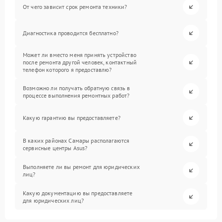
От чего зависит срок ремонта техники?
Диагностика проводится бесплатно?
Может ли вместо меня принять устройство
после ремонта другой человек, контактный
телефон которого я предоставлю?
Возможно ли получать обратную связь в
процессе выполнения ремонтных работ?
Какую гарантию вы предоставляете?
В каких районах Самары располагаются
сервисные центры Asus?
Выполняете ли вы ремонт для юридических
лиц?
Какую документацию вы предоставляете
для юридических лиц?