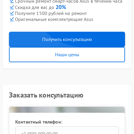
Срочный ремонт смарт-часов Asus в течении часа
20%
Скидка для вас до
Получите 1500 рублей на ремонт
Оригинальные комплектующие Asus
Получить консультацию
Наши цены
Заказать консультацию
Контактный телефон: