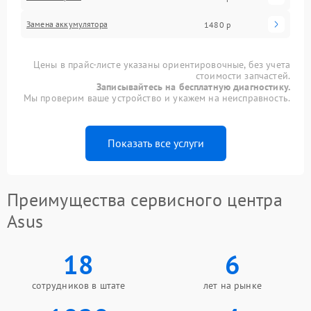
Замена аккумулятора
1480 р
Цены в прайс-листе указаны ориентировочные, без учета
стоимости запчастей.
Записывайтесь на бесплатную диагностику.
Мы проверим ваше устройство и укажем на неисправность.
Показать все услуги
Преимущества сервисного центра
Asus
18
6
сотрудников в штате
лет на рынке