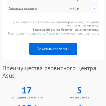
Замена аккумулятора
1480 р
Цены в прайс-листе указаны ориентировочные, без учета
стоимости запчастей.
Записывайтесь на бесплатную диагностику.
Мы проверим ваше устройство и укажем на неисправность.
Показать все услуги
Преимущества сервисного центра
Asus
17
5
сотрудников в штате
лет на рынке