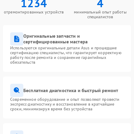
1234
4
отремонтированных устройств
минимальный опыт работы
специалистов
Оригинальные запчасти и
сертифицированные мастера
Используются оригинальные детали Asus и прошедшие
сертификацию специалисты, что гарантирует корректную
работу после ремонта и сохранение гарантийных
обязательств
Бесплатная диагностика и быстрый ремонт
Современное оборудование и опыт позволяют провести
экспресс-диагностику и восстановление в кратчайшие
сроки, минимизируя время без устройства