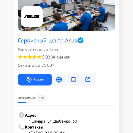
Сервисный центр Asus
Ремонт техники Asus
5,0
204 оценки
Открыто до 21:00
Маршрут
228
Обзор
Отзывы
Адрес
г. Самара, ул. Дыбенко, 30
Контакты