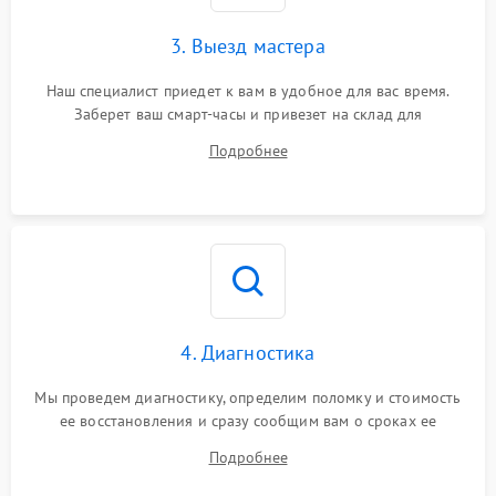
3. Выезд мастера
Наш специалист приедет к вам в удобное для вас время.
Заберет ваш смарт-часы и привезет на склад для
диагностики.
Подробнее
4. Диагностика
Мы проведем диагностику, определим поломку и стоимость
ее восстановления и сразу сообщим вам о сроках ее
починки
Подробнее