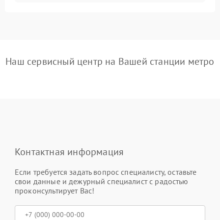
Наш сервисный центр на Вашей станции метро
Контактная информация
Если требуется задать вопрос специалисту, оставьте
свои данные и дежурный специалист с радостью
проконсультирует Вас!