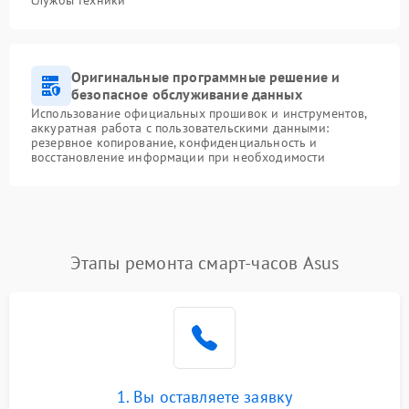
службы техники
Оригинальные программные решение и
безопасное обслуживание данных
Использование официальных прошивок и инструментов,
аккуратная работа с пользовательскими данными:
резервное копирование, конфиденциальность и
восстановление информации при необходимости
Этапы ремонта смарт-часов Asus
1. Вы оставляете заявку