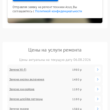
Отправляя заявку на ремонт техники Asus, Вы
соглашаетесь с
Политикой конфиденциальности
Цены на услуги ремонта
Цены актуальны на текущую дату 06.08.2026
Замена Wi-Fi
1980 р
Замена кнопки включения
1480 р
Замена микрофона
1180 р
Замена шлейфа матрицы
1180 р
Замена экрана
1380 р