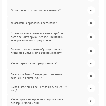
От чего зависит срок ремонта техники?
Диагностика проводится бесплатно?
Может ли вместо меня принять устройство
после ремонта другой человек, контактный
телефон которого я предоставлю?
Возможно ли получать обратную связь в
процессе выполнения ремонтных работ?
Какую гарантию вы предоставляете?
В каких районах Самары располагаются
сервисные центры Asus?
Выполняете ли вы ремонт для юридических
лиц?
Какую документацию вы предоставляете
для юридических лиц?