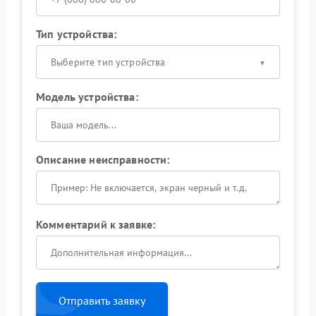
Тип устройства:
Выберите тип устройства
Модель устройства:
Описание неисправности:
Комментарий к заявке:
Отправить заявку