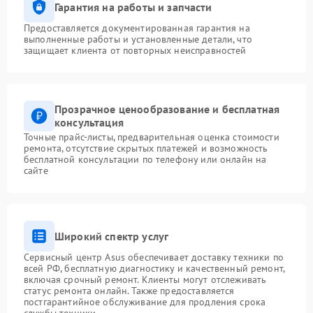
Гарантия на работы и запчасти
Предоставляется документированная гарантия на
выполненные работы и установленные детали, что
защищает клиента от повторных неисправностей
Прозрачное ценообразование и бесплатная
консультация
Точные прайс-листы, предварительная оценка стоимости
ремонта, отсутствие скрытых платежей и возможность
бесплатной консультации по телефону или онлайн на
сайте
Широкий спектр услуг
Сервисный центр Asus обеспечивает доставку техники по
всей РФ, бесплатную диагностику и качественный ремонт,
включая срочный ремонт. Клиенты могут отслеживать
статус ремонта онлайн. Также предоставляется
постгарантийное обслуживание для продления срока