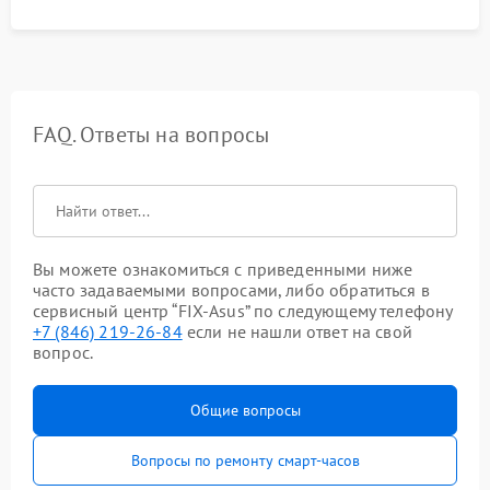
FAQ. Ответы на вопросы
Вы можете ознакомиться с приведенными ниже
часто задаваемыми вопросами, либо обратиться в
сервисный центр “FIX-Asus” по следующему телефону
+7 (846) 219-26-84
если не нашли ответ на свой
вопрос.
Общие вопросы
Вопросы по ремонту смарт-часов