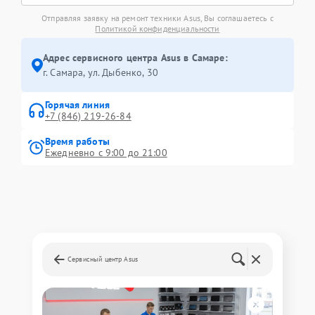
Отправляя заявку на ремонт техники Asus, Вы соглашаетесь с
Политикой конфиденциальности
Адрес сервисного центра Asus в Самаре:
г. Самара, ул. Дыбенко, 30
Горячая линия
+7 (846) 219-26-84
Время работы
Ежедневно с 9:00 до 21:00
Сервисный центр Asus