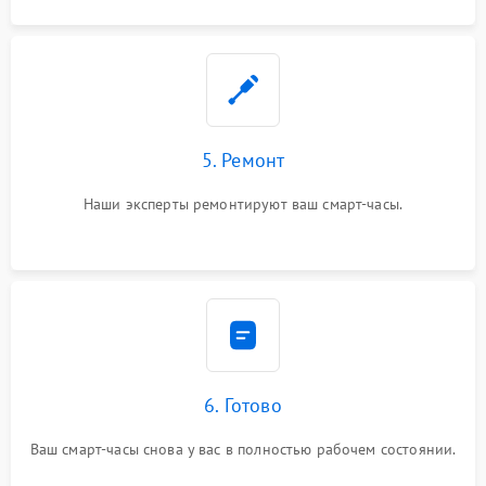
5. Ремонт
Наши эксперты ремонтируют ваш смарт-часы.
6. Готово
Ваш смарт-часы снова у вас в полностью рабочем состоянии.