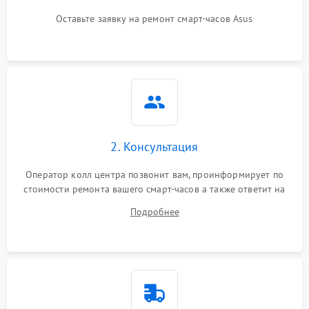
Оставьте заявку на ремонт смарт-часов Asus
2. Консультация
Оператор колл центра позвонит вам, проинформирует по
стоимости ремонта вашего смарт-часов а также ответит на
все ваши вопросы.
Подробнее