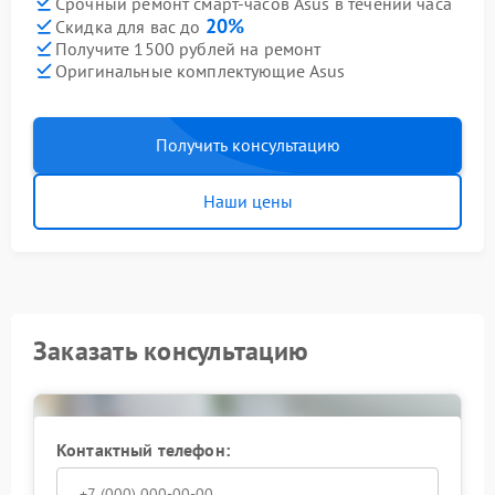
Срочный ремонт смарт-часов Asus в течении часа
20%
Скидка для вас до
Получите 1500 рублей на ремонт
Оригинальные комплектующие Asus
Получить консультацию
Наши цены
Заказать консультацию
Контактный телефон: