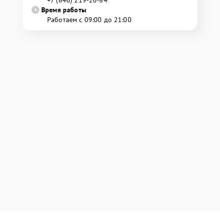
+7 (846) 219-26-84
Время работы
Работаем с 09:00 до 21:00