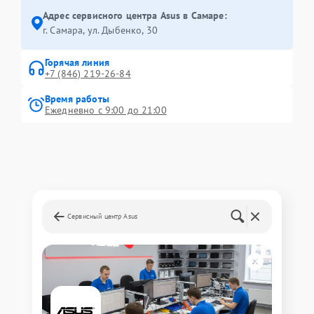
Адрес сервисного центра Asus в Самаре:
г. Самара, ул. Дыбенко, 30
Горячая линия
+7 (846) 219-26-84
Время работы
Ежедневно с 9:00 до 21:00
Сервисный центр Asus