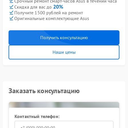
Срочный ремонт смарт-часов Asus в течении часа
20%
Скидка для вас до
Получите 1500 рублей на ремонт
Оригинальные комплектующие Asus
Получить консультацию
Наши цены
Заказать консультацию
Контактный телефон: