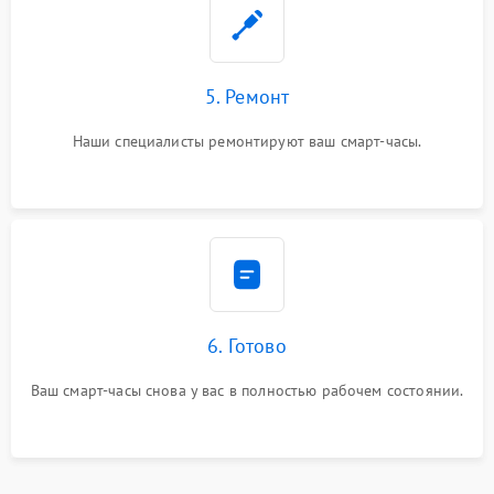
5. Ремонт
Наши специалисты ремонтируют ваш смарт-часы.
6. Готово
Ваш смарт-часы снова у вас в полностью рабочем состоянии.