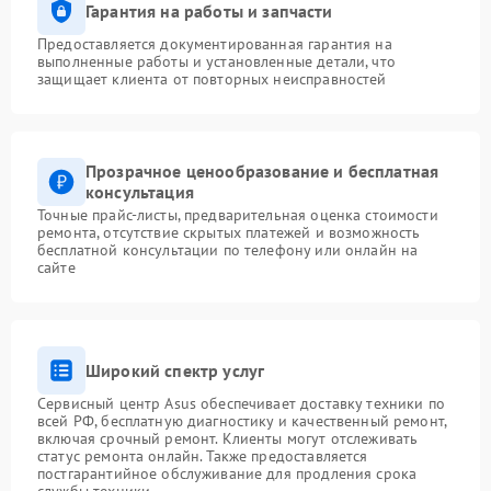
Гарантия на работы и запчасти
Предоставляется документированная гарантия на
выполненные работы и установленные детали, что
защищает клиента от повторных неисправностей
Прозрачное ценообразование и бесплатная
консультация
Точные прайс-листы, предварительная оценка стоимости
ремонта, отсутствие скрытых платежей и возможность
бесплатной консультации по телефону или онлайн на
сайте
Широкий спектр услуг
Сервисный центр Asus обеспечивает доставку техники по
всей РФ, бесплатную диагностику и качественный ремонт,
включая срочный ремонт. Клиенты могут отслеживать
статус ремонта онлайн. Также предоставляется
постгарантийное обслуживание для продления срока