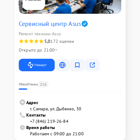
Сервисный центр Asus
Ремонт техники Asus
5,0
172 оценки
Открыто до 21:00
Маршрут
216
Обзор
Отзывы
Адрес
г. Самара, ул. Дыбенко, 30
Контакты
+7 (846) 219-26-84
Время работы
Работаем с 09:00 до 21:00