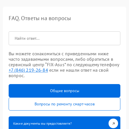
FAQ. Ответы на вопросы
Вы можете ознакомиться с приведенными ниже
часто задаваемыми вопросами, либо обратиться в
сервисный центр “FIX-Asus” по следующему телефону
+7 (846) 219-26-84
если не нашли ответ на свой
вопрос.
Общие вопросы
Вопросы по ремонту смарт-часов
Какие документы вы предоставляете?