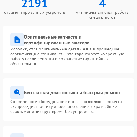
2191
4
отремонтированных устройств
минимальный опыт работы
специалистов
Оригинальные запчасти и
сертифицированные мастера
Используются оригинальные детали Asus и прошедшие
сертификацию специалисты, что гарантирует корректную
работу после ремонта и сохранение гарантийных
обязательств
Бесплатная диагностика и быстрый ремонт
Современное оборудование и опыт позволяют провести
экспресс-диагностику и восстановление в кратчайшие
сроки, минимизируя время без устройства