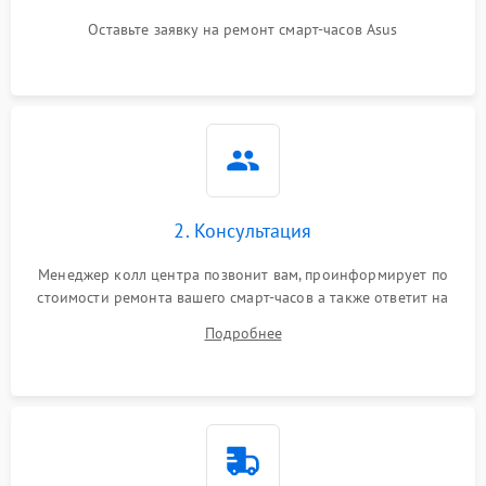
Оставьте заявку на ремонт смарт-часов Asus
2. Консультация
Менеджер колл центра позвонит вам, проинформирует по
стоимости ремонта вашего смарт-часов а также ответит на
все ваши вопросы.
Подробнее