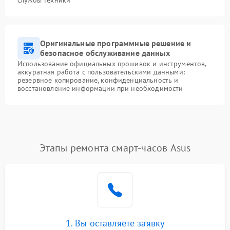
службы техники
Оригинальные программные решение и
безопасное обслуживание данных
Использование официальных прошивок и инструментов,
аккуратная работа с пользовательскими данными:
резервное копирование, конфиденциальность и
восстановление информации при необходимости
Этапы ремонта смарт-часов Asus
1. Вы оставляете заявку