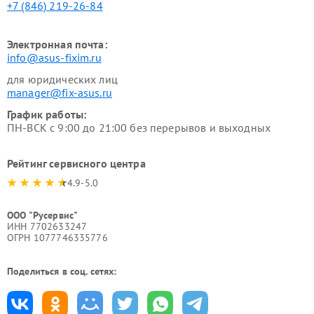
+7 (846) 219-26-84
Электронная почта:
info@asus-fixim.ru
для юридических лиц
manager@fix-asus.ru
График работы:
ПН-ВСК с 9:00 до 21:00 без перерывов и выходных
Рейтинг сервисного центра
4.9-5.0
ООО "Русервис"
ИНН 7702633247
ОГРН 1077746335776
Поделиться в соц. сетях: