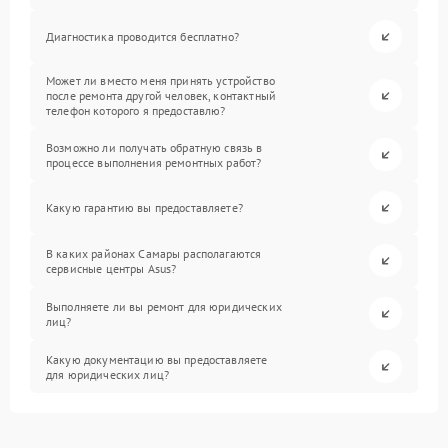
Диагностика проводится бесплатно?
Может ли вместо меня принять устройство
после ремонта другой человек, контактный
телефон которого я предоставлю?
Возможно ли получать обратную связь в
процессе выполнения ремонтных работ?
Какую гарантию вы предоставляете?
В каких районах Самары располагаются
сервисные центры Asus?
Выполняете ли вы ремонт для юридических
лиц?
Какую документацию вы предоставляете
для юридических лиц?