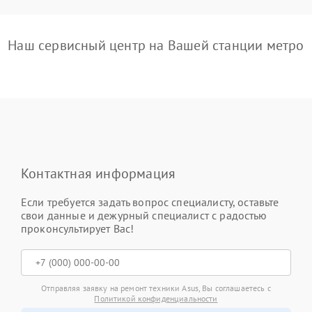
Наш сервисный центр на Вашей станции метро
Контактная информация
Если требуется задать вопрос специалисту, оставьте
свои данные и дежурный специалист с радостью
проконсультирует Вас!
Отправляя заявку на ремонт техники Asus, Вы соглашаетесь с
Политикой конфиденциальности