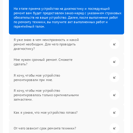
На этапе приема устройства на диагностику и последующий
ремонт вам будет предоставлен заказ-наряд с указанием страховых
обязательств на ваше устройство. Далее, после выполнения работ
по ремонту техники, вы получите акт выполненных работ и
гарантийный талон.
Я уже знаю в чем неисправность и какой
ремонт необходим. Для чего проводить
диагностику?
Мне нужен срочный ремонт. Сможете
сделать?
Я хочу, чтобы мое устройство
ремонтировали при мне.
Я хочу, чтобы мое устройство
ремонтировалось только оригинальными
запчастями.
Как я узнаю, что мое устройство готово?
От чего зависит срок ремонта техники?