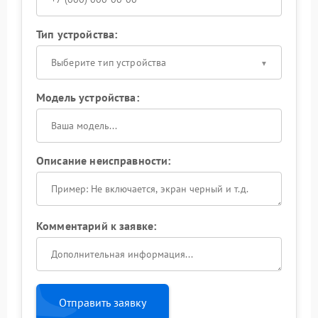
Тип устройства:
Выберите тип устройства
Модель устройства:
Описание неисправности:
Комментарий к заявке:
Отправить заявку