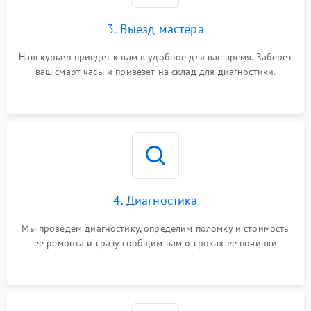
3. Выезд мастера
Наш курьер приедет к вам в удобное для вас время. Заберет
ваш смарт-часы и привезет на склад для диагностики.
4. Диагностика
Мы проведем диагностику, определим поломку и стоимость
ее ремонта и сразу сообщим вам о сроках ее починки