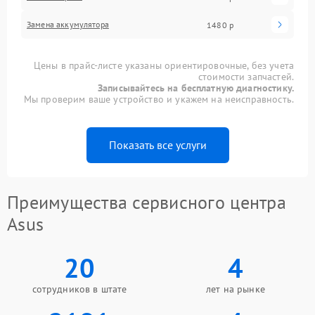
Замена аккумулятора
1480 р
Цены в прайс-листе указаны ориентировочные, без учета
стоимости запчастей.
Записывайтесь на бесплатную диагностику.
Мы проверим ваше устройство и укажем на неисправность.
Показать все услуги
Преимущества сервисного центра
Asus
20
4
сотрудников в штате
лет на рынке