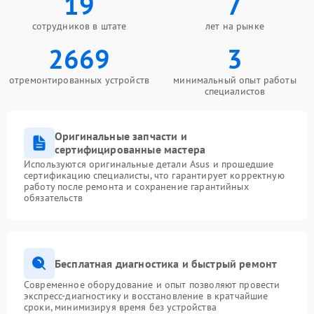
19
7
сотрудников в штате
лет на рынке
2669
3
отремонтированных устройств
минимальный опыт работы
специалистов
Оригинальные запчасти и
сертифицированные мастера
Используются оригинальные детали Asus и прошедшие
сертификацию специалисты, что гарантирует корректную
работу после ремонта и сохранение гарантийных
обязательств
Бесплатная диагностика и быстрый ремонт
Современное оборудование и опыт позволяют провести
экспресс-диагностику и восстановление в кратчайшие
сроки, минимизируя время без устройства