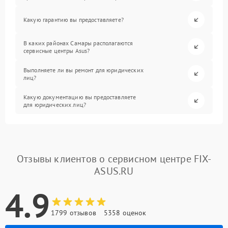
Какую гарантию вы предоставляете?
В каких районах Самары располагаются
сервисные центры Asus?
Выполняете ли вы ремонт для юридических
лиц?
Какую документацию вы предоставляете
для юридических лиц?
Отзывы клиентов о сервисном центре FIX-
ASUS.RU
4.9
1799 отзывов
5358 оценок