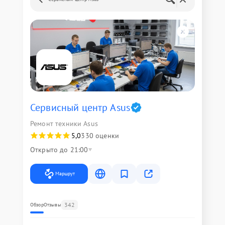
Сервисный центр Asus
Ремонт техники Asus
5,0
330 оценки
Открыто до 21:00
Маршрут
342
Обзор
Отзывы