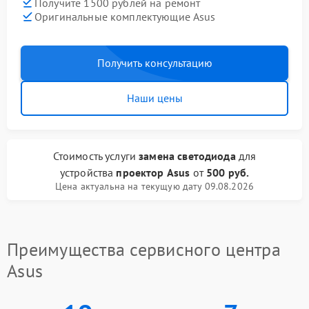
Получите 1500 рублей на ремонт
Оригинальные комплектующие Asus
Получить консультацию
Наши цены
Стоимость услуги
замена светодиода
для
устройства
проектор Asus
от
500 руб.
Цена актуальна на текущую дату 09.08.2026
Преимущества сервисного центра
Asus