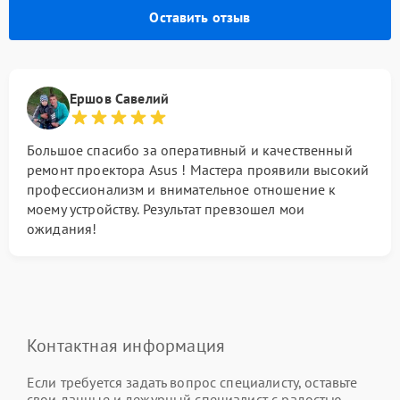
Оставить отзыв
Ершов Савелий
Большое спасибо за оперативный и качественный
ремонт проектора Asus ! Мастера проявили высокий
профессионализм и внимательное отношение к
моему устройству. Результат превзошел мои
ожидания!
Контактная информация
Если требуется задать вопрос специалисту, оставьте
свои данные и дежурный специалист с радостью