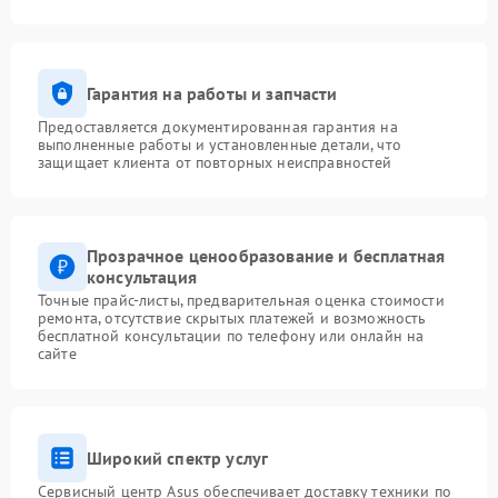
Гарантия на работы и запчасти
Предоставляется документированная гарантия на
выполненные работы и установленные детали, что
защищает клиента от повторных неисправностей
Прозрачное ценообразование и бесплатная
консультация
Точные прайс-листы, предварительная оценка стоимости
ремонта, отсутствие скрытых платежей и возможность
бесплатной консультации по телефону или онлайн на
сайте
Широкий спектр услуг
Сервисный центр Asus обеспечивает доставку техники по