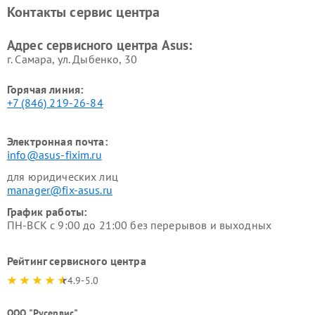
Контакты сервис центра
Адрес сервисного центра Asus:
г. Самара, ул. Дыбенко, 30
Горячая линия:
+7 (846) 219-26-84
Электронная почта:
info@asus-fixim.ru
для юридических лиц
manager@fix-asus.ru
График работы:
ПН-ВСК с 9:00 до 21:00 без перерывов и выходных
Рейтинг сервисного центра
4.9-5.0
ООО "Русервис"