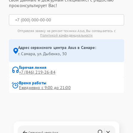
проконсультирует Вас!
Отправляя заявку на ремонт техники Asus, Вы соглашаетесь с
Политикой конфиденциальности
Адрес сервисного центра Asus в Самаре:
г. Самара, ул. Дыбенко, 30
Горячая линия
+7 (846) 219-26-84
Время работы
Ежедневно с 9:00 до 21:00
Сервисный центр Asus