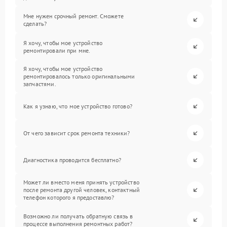
Мне нужен срочный ремонт. Сможете
сделать?
Я хочу, чтобы мое устройство
ремонтировали при мне.
Я хочу, чтобы мое устройство
ремонтировалось только оригинальными
запчастями.
Как я узнаю, что мое устройство готово?
От чего зависит срок ремонта техники?
Диагностика проводится бесплатно?
Может ли вместо меня принять устройство
после ремонта другой человек, контактный
телефон которого я предоставлю?
Возможно ли получать обратную связь в
процессе выполнения ремонтных работ?