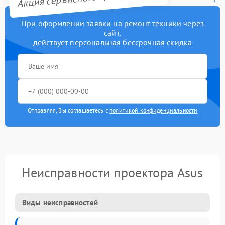
При оформлении заявки на ремонт техники через
сайт,
действует персональная бессрочная скидка
Отправляя, Вы соглашаетесь с
политикой конфиденциальности
Неисправности проектора Asus
Виды неисправностей