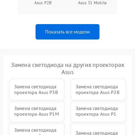
Asus P2B
Asus S1 Mobile
Показать все модели
Замена светодиода на других проекторах
Asus
Замена светодиода
Замена светодиода
проектора Asus P3B
проектора Asus P2B
Замена светодиода
Замена светодиода
проектора Asus P1M
проектора Asus P1
Замена светодиода
Замена светодиода