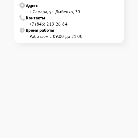
Адрес
г. Самара, ул. Дыбенко, 30
Контакты
+7 (846) 219-26-84
Время работы
Работаем с 09:00 до 21:00