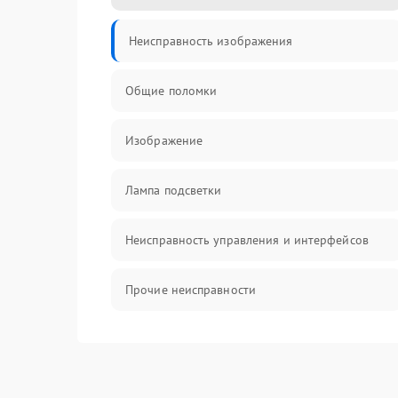
Неисправность изображения
Общие поломки
Изображение
Лампа подсветки
Неисправность управления и интерфейсов
Прочие неисправности
Режим работы
Неисправность звука