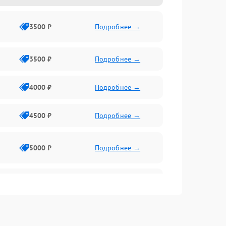
3500 ₽
Подробнее →
3500 ₽
Подробнее →
4000 ₽
Подробнее →
4500 ₽
Подробнее →
5000 ₽
Подробнее →
4500 ₽
Подробнее →
4000 ₽
Подробнее →