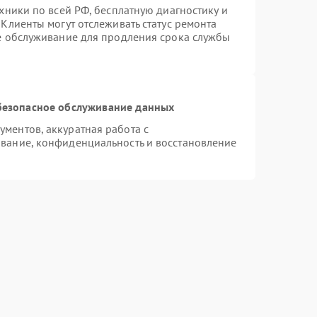
хники по всей РФ, бесплатную диагностику и
Клиенты могут отслеживать статус ремонта
ое обслуживание для продления срока службы
безопасное обслуживание данных
ментов, аккуратная работа с
вание, конфиденциальность и восстановление