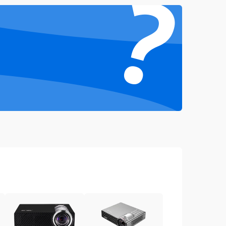
?
4500 ₽
Подробнее →
3000 ₽
Подробнее →
3500 ₽
Подробнее →