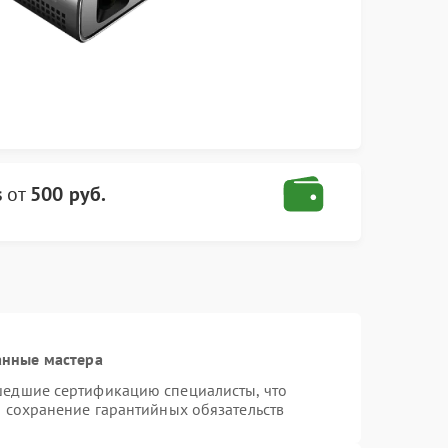
s
от
500 руб.
анные мастера
шедшие сертификацию специалисты, что
и сохранение гарантийных обязательств