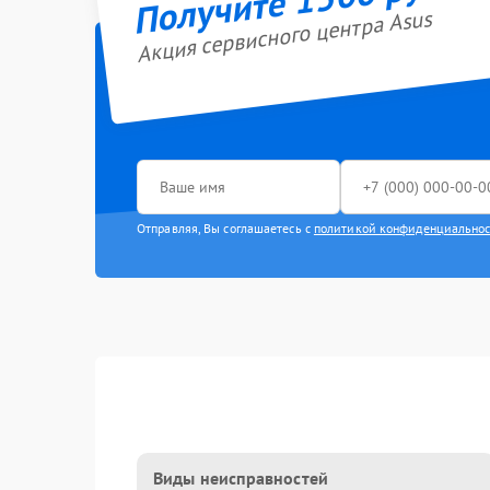
Акция сервисного центра Asus
Отправляя, Вы соглашаетесь с
политикой конфиденциально
Виды неисправностей