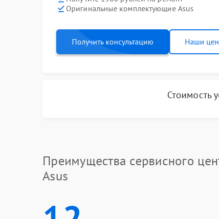
Оригинальные комплектующие Asus
Получить консультацию
Наши це
Стоимость 
Преимущества сервисного цен
Asus
12