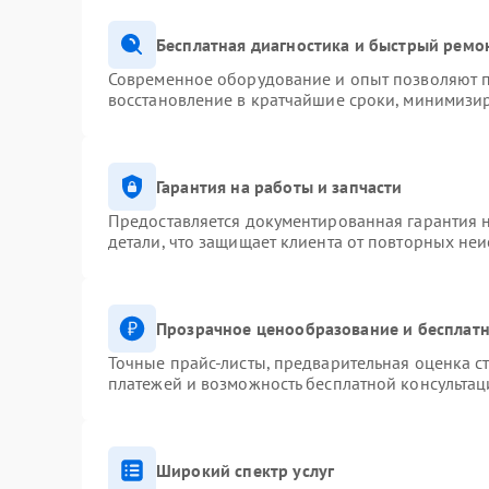
Бесплатная диагностика и быстрый ремо
Современное оборудование и опыт позволяют п
восстановление в кратчайшие сроки, минимизир
Гарантия на работы и запчасти
Предоставляется документированная гарантия 
детали, что защищает клиента от повторных не
Прозрачное ценообразование и бесплатн
Точные прайс-листы, предварительная оценка ст
платежей и возможность бесплатной консультац
Широкий спектр услуг