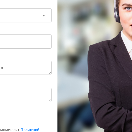
глашаетесь с
Политикой