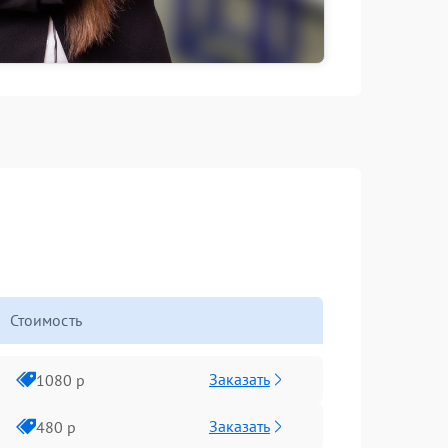
Стоимость
Заказать
1080 р
Заказать
480 р