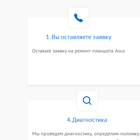
1. Вы оставляете заявку
Оставьте заявку на ремонт планшета Asus
4. Диагностика
Мы проведем диагностику, определим поломку