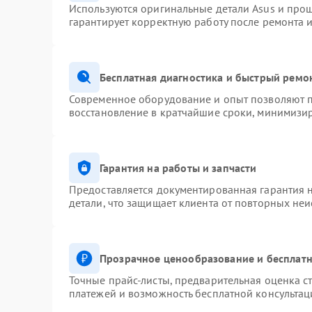
Используются оригинальные детали Asus и про
гарантирует корректную работу после ремонта 
Бесплатная диагностика и быстрый ремо
Современное оборудование и опыт позволяют п
восстановление в кратчайшие сроки, минимизир
Гарантия на работы и запчасти
Предоставляется документированная гарантия 
детали, что защищает клиента от повторных не
Прозрачное ценообразование и бесплатн
Точные прайс-листы, предварительная оценка ст
платежей и возможность бесплатной консультац