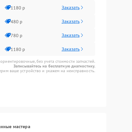
Заказать
1180 р
Заказать
480 р
Заказать
780 р
Заказать
1180 р
 ориентировочные, без учета стоимости запчастей.
Записывайтесь на бесплатную диагностику.
рим ваше устройство и укажем на неисправность.
анные мастера