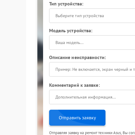
Тип устройства:
Выберите тип устройства
Модель устройства:
Описание неисправности:
Комментарий к заявке:
Отправить заявку
Отправляя заявку на ремонт техники Asus, Вы со