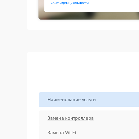
конфиденциальности
Наименование услуги
Замена контроллера
Замена Wi-Fi