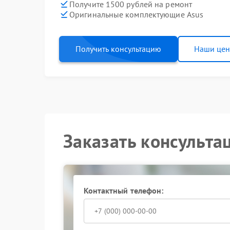
Получите 1500 рублей на ремонт
Оригинальные комплектующие Asus
Получить консультацию
Наши це
Заказать консульта
Контактный телефон: