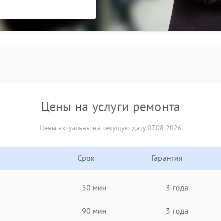
Цены на услуги ремонта
Цены актуальны на текущую дату 07.08.2026
Срок
Гарантия
50 мин
3 года
90 мин
3 года