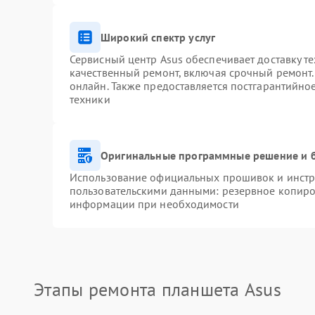
Широкий спектр услуг
Сервисный центр Asus обеспечивает доставку те
качественный ремонт, включая срочный ремонт. 
онлайн. Также предоставляется постгарантийн
техники
Оригинальные программные решение и 
Использование официальных прошивок и инстру
пользовательскими данными: резервное копиро
информации при необходимости
Этапы ремонта планшета Asus