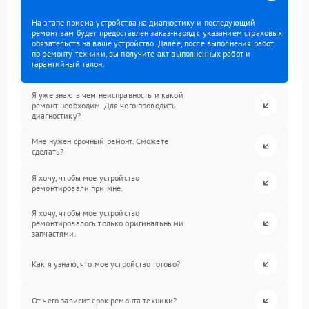
На этапе приема устройства на диагностику и последующий
ремонт вам будет предоставлен заказ-наряд с указанием страховых
обязательств на ваше устройство. Далее, после выполнения работ
по ремонту техники, вы получите акт выполненных работ и
гарантийный талон.
Я уже знаю в чем неисправность и какой
ремонт необходим. Для чего проводить
диагностику?
Мне нужен срочный ремонт. Сможете
сделать?
Я хочу, чтобы мое устройство
ремонтировали при мне.
Я хочу, чтобы мое устройство
ремонтировалось только оригинальными
запчастями.
Как я узнаю, что мое устройство готово?
От чего зависит срок ремонта техники?