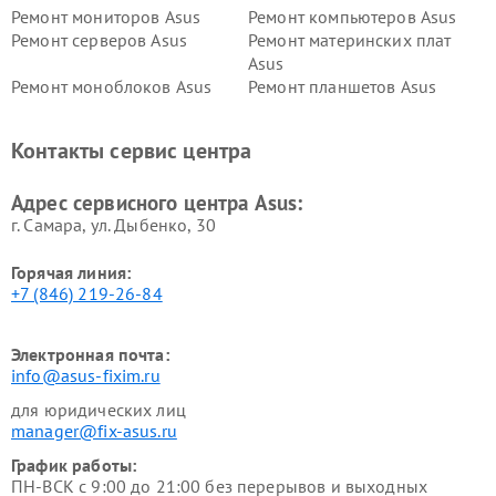
Ремонт мониторов Asus
Ремонт компьютеров Asus
Ремонт серверов Asus
Ремонт материнских плат
Asus
Ремонт моноблоков Asus
Ремонт планшетов Asus
Ремонт проекторов Asus
Ремонт смарт-часов Asus
Контакты сервис центра
Адрес сервисного центра Asus:
г. Самара, ул. Дыбенко, 30
Горячая линия:
+7 (846) 219-26-84
Электронная почта:
info@asus-fixim.ru
для юридических лиц
manager@fix-asus.ru
График работы:
ПН-ВСК с 9:00 до 21:00 без перерывов и выходных