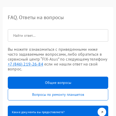
FAQ. Ответы на вопросы
Вы можете ознакомиться с приведенными ниже
часто задаваемыми вопросами, либо обратиться в
сервисный центр “FIX-Asus” по следующему телефону
+7 (846) 219-26-84
если не нашли ответ на свой
вопрос.
Общие вопросы
Вопросы по ремонту планшетов
Какие документы вы предоставляете?