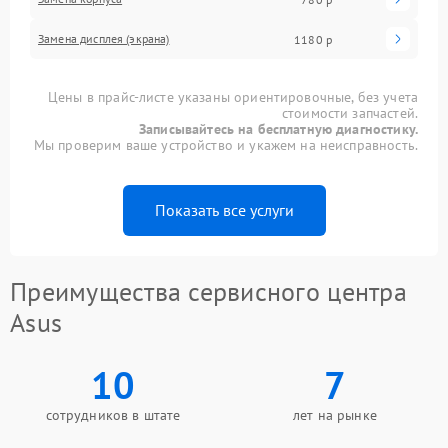
Замена дисплея (экрана)
1180 р
Цены в прайс-листе указаны ориентировочные, без учета
стоимости запчастей.
Записывайтесь на бесплатную диагностику.
Мы проверим ваше устройство и укажем на неисправность.
Показать все услуги
Преимущества сервисного центра
Asus
10
7
сотрудников в штате
лет на рынке