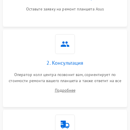
Оставьте заявку на ремонт планшета Asus
2. Консультация
Оператор колл центра позвонит вам, сориентирует по
стоимости ремонта вашего планшета а также ответит на все
ваши вопросы.
Подробнее