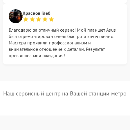
Краснов Глеб
Благодарю за отличный сервис! Мой планшет Asus
был отремонтирован очень быстро и качественно.
Мастера проявили профессионализм и
внимательное отношение к деталям. Результат
превзошел мои ожидания!
Наш сервисный центр на Вашей станции метро