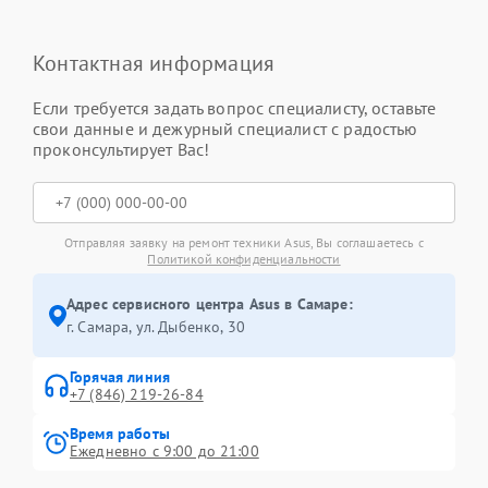
Контактная информация
Если требуется задать вопрос специалисту, оставьте
свои данные и дежурный специалист с радостью
проконсультирует Вас!
Отправляя заявку на ремонт техники Asus, Вы соглашаетесь с
Политикой конфиденциальности
Адрес сервисного центра Asus в Самаре:
г. Самара, ул. Дыбенко, 30
Горячая линия
+7 (846) 219-26-84
Время работы
Ежедневно с 9:00 до 21:00