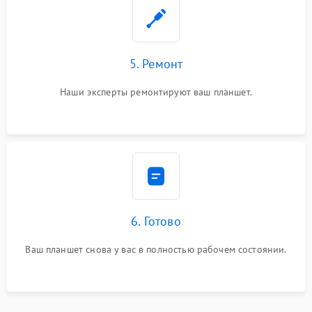
5. Ремонт
Наши эксперты ремонтируют ваш планшет.
6. Готово
Ваш планшет снова у вас в полностью рабочем состоянии.