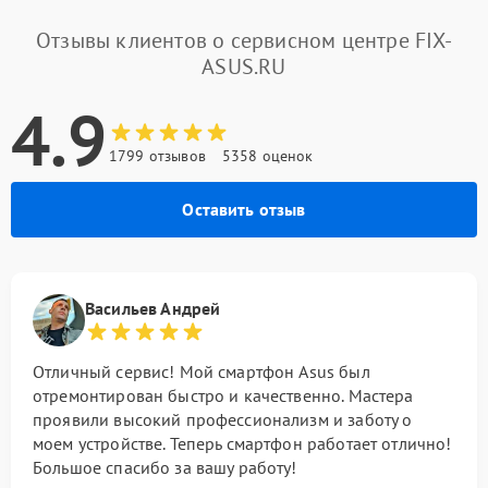
Отзывы клиентов о сервисном центре FIX-
ASUS.RU
4.9
1799 отзывов
5358 оценок
Оставить отзыв
Васильев Андрей
Отличный сервис! Мой смартфон Asus был
отремонтирован быстро и качественно. Мастера
проявили высокий профессионализм и заботу о
моем устройстве. Теперь смартфон работает отлично!
Большое спасибо за вашу работу!