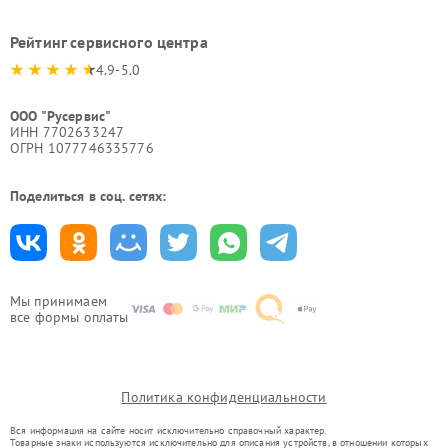
Рейтинг сервисного центра
4.9-5.0
ООО "Русервис"
ИНН 7702633247
ОГРН 1077746335776
Поделиться в соц. сетях:
Мы принимаем
все формы оплаты
Политика конфиденциальности
Вся информация на сайте носит исключительно справочный характер.
Товарные знаки используются исключительно для описания устройств, в отношении которых