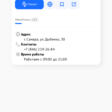
Маршрут
295
Обзор
Отзывы
Адрес
г. Самара, ул. Дыбенко, 30
Контакты
+7 (846) 219-26-84
Время работы
Работаем с 09:00 до 21:00