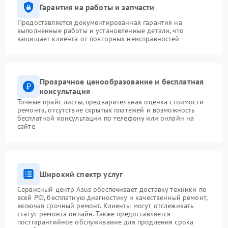
Гарантия на работы и запчасти
Предоставляется документированная гарантия на
выполненные работы и установленные детали, что
защищает клиента от повторных неисправностей
Прозрачное ценообразование и бесплатная
консультация
Точные прайс-листы, предварительная оценка стоимости
ремонта, отсутствие скрытых платежей и возможность
бесплатной консультации по телефону или онлайн на
сайте
Широкий спектр услуг
Сервисный центр Asus обеспечивает доставку техники по
всей РФ, бесплатную диагностику и качественный ремонт,
включая срочный ремонт. Клиенты могут отслеживать
статус ремонта онлайн. Также предоставляется
постгарантийное обслуживание для продления срока