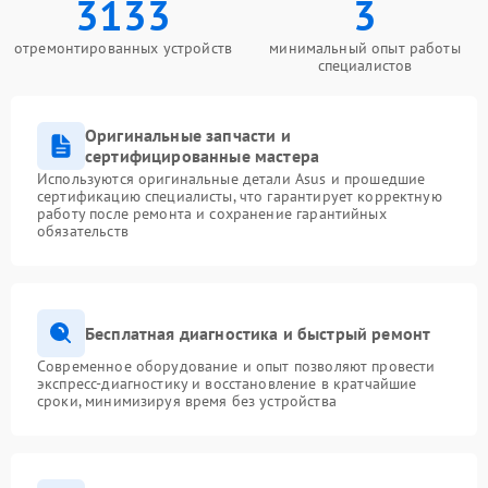
3133
3
отремонтированных устройств
минимальный опыт работы
специалистов
Оригинальные запчасти и
сертифицированные мастера
Используются оригинальные детали Asus и прошедшие
сертификацию специалисты, что гарантирует корректную
работу после ремонта и сохранение гарантийных
обязательств
Бесплатная диагностика и быстрый ремонт
Современное оборудование и опыт позволяют провести
экспресс-диагностику и восстановление в кратчайшие
сроки, минимизируя время без устройства