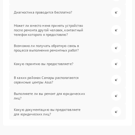
Диагностика проводится бесплатно?
Может ли вместо меня принять устройство
после ремонта другой человек, контактный
телефон которого я предоставлю?
Возможно ли получать обратную связь в
процессе выполнения ремонтных работ?
Какую гарантию вы предоставляете?
В каких районах Самары располагаются
сервисные центры Asus?
Выполняете ли вы ремонт для юридических
лиц?
Какую документацию вы предоставляете
для юридических лиц?