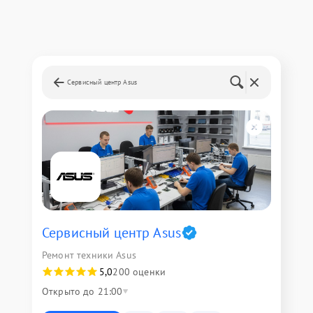
Сервисный центр Asus
Сервисный центр Asus
Ремонт техники Asus
5,0
200 оценки
Открыто до 21:00