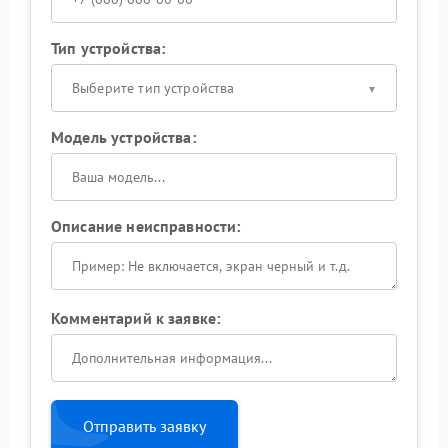
Тип устройства:
Выберите тип устройства
Модель устройства:
Описание неисправности:
Комментарий к заявке:
Отправить заявку