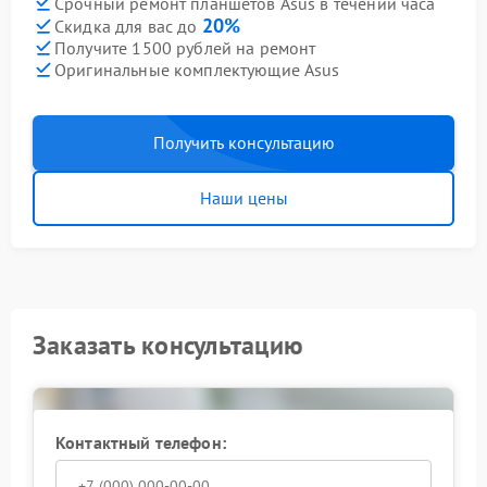
Срочный ремонт планшетов Asus в течении часа
20%
Скидка для вас до
Получите 1500 рублей на ремонт
Оригинальные комплектующие Asus
Получить консультацию
Наши цены
Заказать консультацию
Контактный телефон: