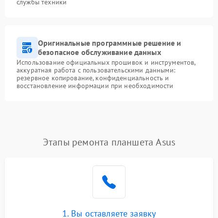
службы техники
Оригинальные программные решение и
безопасное обслуживание данных
Использование официальных прошивок и инструментов,
аккуратная работа с пользовательскими данными:
резервное копирование, конфиденциальность и
восстановление информации при необходимости
Этапы ремонта планшета Asus
1. Вы оставляете заявку