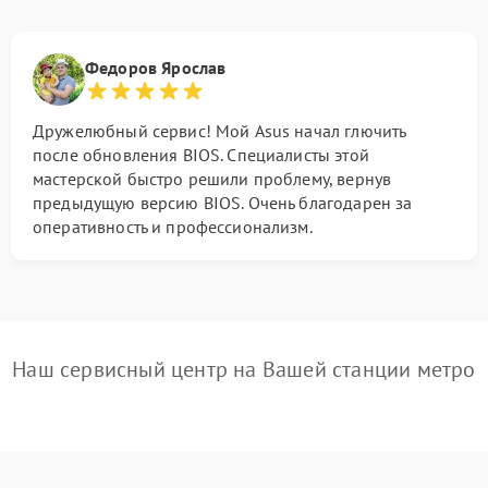
Федоров Ярослав
Дружелюбный сервис! Мой Asus начал глючить
после обновления BIOS. Специалисты этой
мастерской быстро решили проблему, вернув
предыдущую версию BIOS. Очень благодарен за
оперативность и профессионализм.
Наш сервисный центр на Вашей станции метро