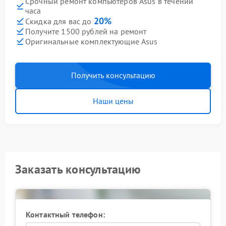
Срочный ремонт компьютеров Asus в течении
часа
20%
Скидка для вас до
Получите 1500 рублей на ремонт
Оригинальные комплектующие Asus
Получить консультацию
Наши цены
Заказать консультацию
Контактный телефон: