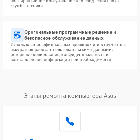
постгарантийное обслуживание для продления срока
службы техники
Оригинальные программные решение и
безопасное обслуживание данных
Использование официальных прошивок и инструментов,
аккуратная работа с пользовательскими данными:
резервное копирование, конфиденциальность и
восстановление информации при необходимости
Этапы ремонта компьютера Asus