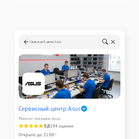
Сервисный центр Asus
Сервисный центр Asus
Ремонт техники Asus
5,0
294 оценки
Открыто до 21:00