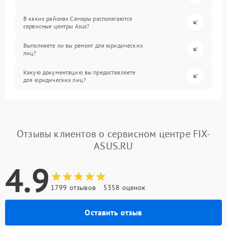
В каких районах Самары располагаются
сервисные центры Asus?
Выполняете ли вы ремонт для юридических
лиц?
Какую документацию вы предоставляете
для юридических лиц?
Отзывы клиентов о сервисном центре FIX-
ASUS.RU
4.9
1799 отзывов
5358 оценок
Оставить отзыв