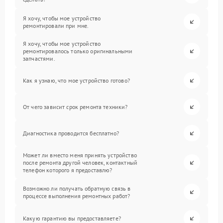
Я хочу, чтобы мое устройство
ремонтировали при мне.
Я хочу, чтобы мое устройство
ремонтировалось только оригинальными
запчастями.
Как я узнаю, что мое устройство готово?
От чего зависит срок ремонта техники?
Диагностика проводится бесплатно?
Может ли вместо меня принять устройство
после ремонта другой человек, контактный
телефон которого я предоставлю?
Возможно ли получать обратную связь в
процессе выполнения ремонтных работ?
Какую гарантию вы предоставляете?