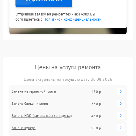
Отправляя заявку на ремонт техники Asus, Вы
соглашаетесь с
Политикой конфиденциальности
Цены на услуги ремонта
Цены актуальны на текущую дату 06.08.2026
Замена материнской платы
480 р
Замена блока питания
330 р
Замена HDD (замена жёсткого диска)
430 р
Замена кулера
980 р