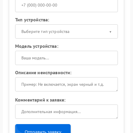
Тип устройства:
Выберите тип устройства
Модель устройства:
Описание неисправности:
Комментарий к заявке:
Отправить заявку