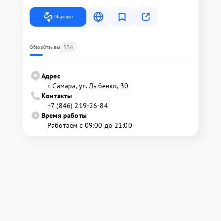
Маршрут
336
Обзор
Отзывы
Адрес
г. Самара, ул. Дыбенко, 30
Контакты
+7 (846) 219-26-84
Время работы
Работаем с 09:00 до 21:00