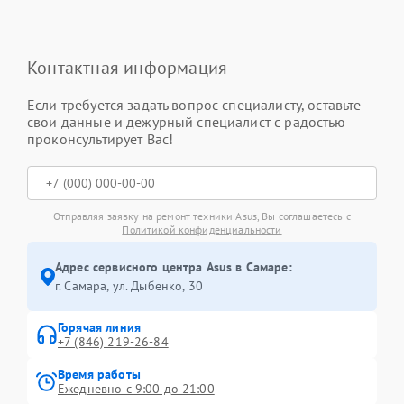
Контактная информация
Если требуется задать вопрос специалисту, оставьте
свои данные и дежурный специалист с радостью
проконсультирует Вас!
Отправляя заявку на ремонт техники Asus, Вы соглашаетесь с
Политикой конфиденциальности
Адрес сервисного центра Asus в Самаре:
г. Самара, ул. Дыбенко, 30
Горячая линия
+7 (846) 219-26-84
Время работы
Ежедневно с 9:00 до 21:00