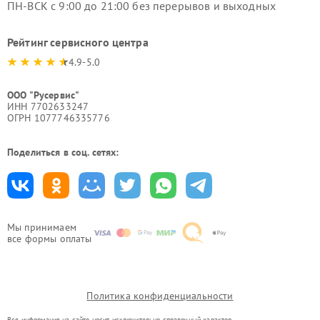
ПН-ВСК с 9:00 до 21:00 без перерывов и выходных
Рейтинг сервисного центра
4.9-5.0
ООО "Русервис"
ИНН 7702633247
ОГРН 1077746335776
Поделиться в соц. сетях:
Мы принимаем
все формы оплаты
Политика конфиденциальности
Вся информация на сайте носит исключительно справочный характер.