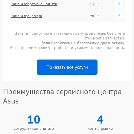
Замена оперативной памяти
130 р
Замена процессора
280 р
Цены в прайс-листе указаны ориентировочные, без учета
стоимости запчастей.
Записывайтесь на бесплатную диагностику.
Мы проверим ваше устройство и укажем на неисправность.
Показать все услуги
Преимущества сервисного центра
Asus
10
4
сотрудников в штате
лет на рынке