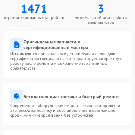
1471
3
отремонтированных устройств
минимальный опыт работы
специалистов
Оригинальные запчасти и
сертифицированные мастера
Используются оригинальные детали Asus и прошедшие
сертификацию специалисты, что гарантирует корректную
работу после ремонта и сохранение гарантийных
обязательств
Бесплатная диагностика и быстрый ремонт
Современное оборудование и опыт позволяют провести
экспресс-диагностику и восстановление в кратчайшие
сроки, минимизируя время без устройства