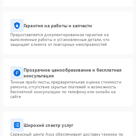
Гарантия на работы и запчасти
Предоставляется документированная гарантия на
выполненные работы и установленные детали, что
защищает клиента от повторных неисправностей
Прозрачное ценообразование и бесплатная
консультация
Точные прайс-листы, предварительная оценка стоимости
ремонта, отсутствие скрытых платежей и возможность
бесплатной консультации по телефону или онлайн на
сайте
Широкий спектр услуг
Сервисный центр Asus обеспечивает доставку техники по