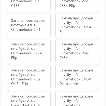
Chromebook Flip
Chromebook Vibe
C433
CX34 Flip
Замена процессора
Замена процессора
ноутбука Asus
ноутбука Asus
Chromebook CM14
Chromebook CM14
Flip
Замена процессора
Замена процессора
ноутбука Asus
ноутбука Asus
Chromebook CX34
Chromebook Plus
Flip
CX34
Замена процессора
Замена процессора
ноутбука Asus
ноутбука Asus
Chromebook Plus
Chromebook CM30
CM34 Flip
Detachable
Замена процессора
Замена процессора
ноутбука Asus
ноутбука Asus
ExpertBook CX54
Chromebook