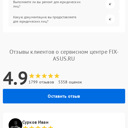
Выполняете ли вы ремонт для юридических
лиц?
Какую документацию вы предоставляете
для юридических лиц?
Отзывы клиентов о сервисном центре FIX-
ASUS.RU
4.9
1799 отзывов
5358 оценок
Оставить отзыв
Сурков Иван