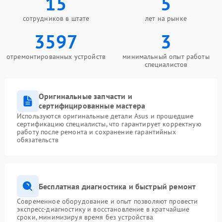
15
5
сотрудников в штате
лет на рынке
3597
3
отремонтированных устройств
минимальный опыт работы
специалистов
Оригинальные запчасти и
сертифицированные мастера
Используются оригинальные детали Asus и прошедшие
сертификацию специалисты, что гарантирует корректную
работу после ремонта и сохранение гарантийных
обязательств
Бесплатная диагностика и быстрый ремонт
Современное оборудование и опыт позволяют провести
экспресс-диагностику и восстановление в кратчайшие
сроки, минимизируя время без устройства