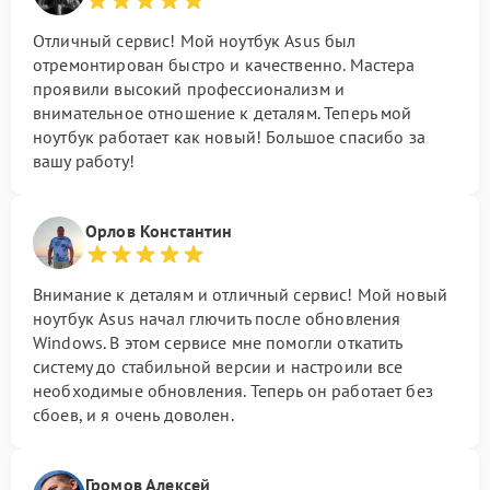
Отличный сервис! Мой ноутбук Asus был
отремонтирован быстро и качественно. Мастера
проявили высокий профессионализм и
внимательное отношение к деталям. Теперь мой
ноутбук работает как новый! Большое спасибо за
вашу работу!
Орлов Константин
Внимание к деталям и отличный сервис! Мой новый
ноутбук Asus начал глючить после обновления
Windows. В этом сервисе мне помогли откатить
систему до стабильной версии и настроили все
необходимые обновления. Теперь он работает без
сбоев, и я очень доволен.
Громов Алексей