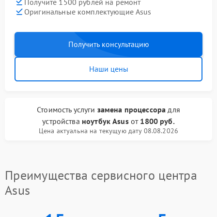
Получите 1500 рублей на ремонт
Оригинальные комплектующие Asus
Получить консультацию
Наши цены
Стоимость услуги
замена процессора
для
устройства
ноутбук Asus
от
1800 руб.
Цена актуальна на текущую дату 08.08.2026
Преимущества сервисного центра
Asus