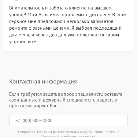
Внимательность и забота о клиенте на высшем
уровне! Мой Asus имел проблемы с дисплеем. В этом
сервисе мне предложили несколько вариантов
ремонта с разными ценами. Я выбрал подходящий
для меня, и через два дня уже пользовался своим
устройством.
Контактная информация
Если требуется задать вопрос специалисту, оставьте
свои данные и дежурный специалист с радостью
проконсультирует Вас!
Отправляя заявку на ремонт техники Asus, Вы соглашаетесь с
Политикой конфиденциальности