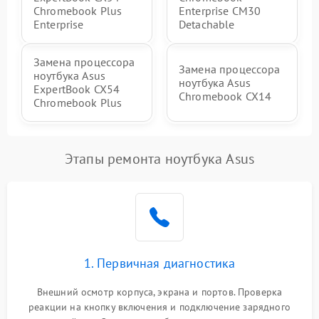
Chromebook Plus
Enterprise CM30
Enterprise
Detachable
Замена процессора
Замена процессора
ноутбука Asus
ноутбука Asus
ExpertBook CX54
Chromebook CX14
Chromebook Plus
Этапы ремонта ноутбука Asus
1. Первичная диагностика
Внешний осмотр корпуса, экрана и портов. Проверка
реакции на кнопку включения и подключение зарядного