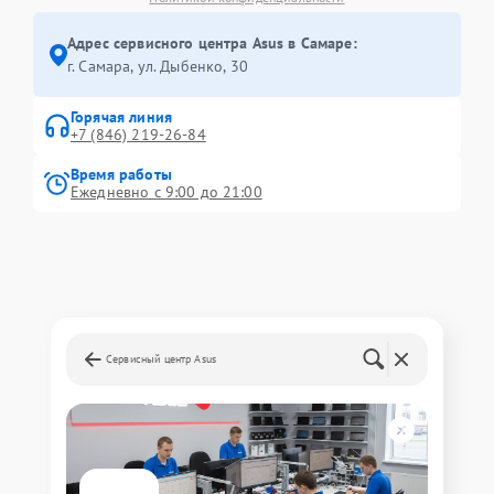
Адрес сервисного центра Asus в Самаре:
г. Самара, ул. Дыбенко, 30
Горячая линия
+7 (846) 219-26-84
Время работы
Ежедневно с 9:00 до 21:00
Сервисный центр Asus