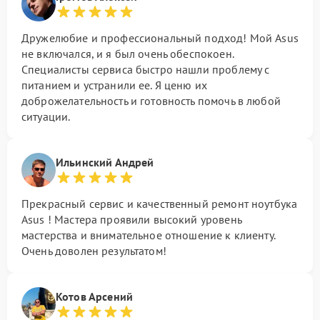
Дружелюбие и профессиональный подход! Мой Asus
не включался, и я был очень обеспокоен.
Специалисты сервиса быстро нашли проблему с
питанием и устранили ее. Я ценю их
доброжелательность и готовность помочь в любой
ситуации.
Ильинский Андрей
Прекрасный сервис и качественный ремонт ноутбука
Asus ! Мастера проявили высокий уровень
мастерства и внимательное отношение к клиенту.
Очень доволен результатом!
Котов Арсений