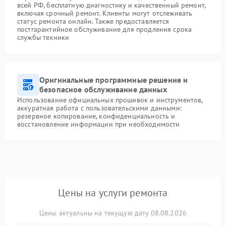
всей РФ, бесплатную диагностику и качественный ремонт,
включая срочный ремонт. Клиенты могут отслеживать
статус ремонта онлайн. Также предоставляется
постгарантийное обслуживание для продления срока
службы техники
Оригинальные программные решение и
безопасное обслуживание данных
Использование официальных прошивок и инструментов,
аккуратная работа с пользовательскими данными:
резервное копирование, конфиденциальность и
восстановление информации при необходимости
Цены на услуги ремонта
Цены актуальны на текущую дату 08.08.2026