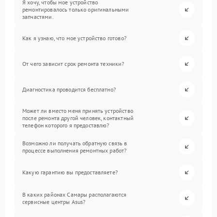
Я хочу, чтобы мое устройство
ремонтировалось только оригинальными
запчастями.
Как я узнаю, что мое устройство готово?
От чего зависит срок ремонта техники?
Диагностика проводится бесплатно?
Может ли вместо меня принять устройство
после ремонта другой человек, контактный
телефон которого я предоставлю?
Возможно ли получать обратную связь в
процессе выполнения ремонтных работ?
Какую гарантию вы предоставляете?
В каких районах Самары располагаются
сервисные центры Asus?