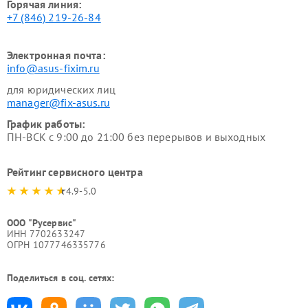
Горячая линия:
+7 (846) 219-26-84
Электронная почта:
info@asus-fixim.ru
для юридических лиц
manager@fix-asus.ru
График работы:
ПН-ВСК с 9:00 до 21:00 без перерывов и выходных
Рейтинг сервисного центра
4.9-5.0
ООО "Русервис"
ИНН 7702633247
ОГРН 1077746335776
Поделиться в соц. сетях: