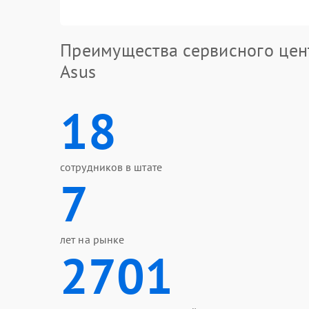
Преимущества сервисного цен
Asus
18
сотрудников в штате
7
лет на рынке
2701