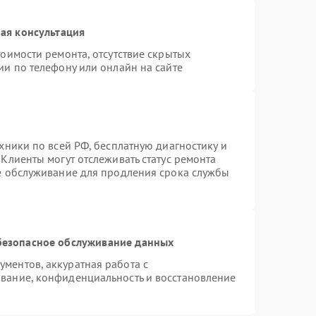
ая консультация
оимости ремонта, отсутствие скрытых
ии по телефону или онлайн на сайте
хники по всей РФ, бесплатную диагностику и
Клиенты могут отслеживать статус ремонта
ое обслуживание для продления срока службы
безопасное обслуживание данных
ментов, аккуратная работа с
вание, конфиденциальность и восстановление