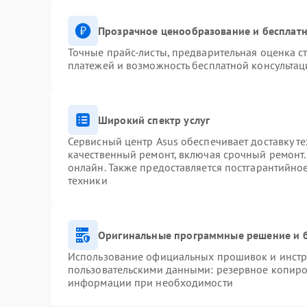
Прозрачное ценообразование и бесплатн
Точные прайс-листы, предварительная оценка ст
платежей и возможность бесплатной консультац
Широкий спектр услуг
Сервисный центр Asus обеспечивает доставку те
качественный ремонт, включая срочный ремонт. 
онлайн. Также предоставляется постгарантийн
техники
Оригинальные программные решение и 
Использование официальных прошивок и инстру
пользовательскими данными: резервное копиро
информации при необходимости