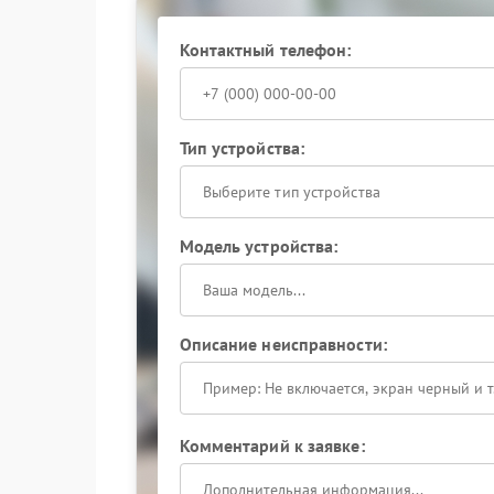
Контактный телефон:
Тип устройства:
Выберите тип устройства
Модель устройства:
Описание неисправности:
Комментарий к заявке: