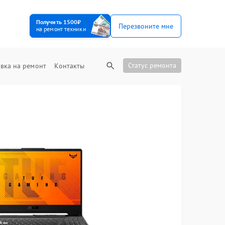
Получить 1500₽
Перезвоните мне
на ремонт техники
Статус ремонта
вка на ремонт
Контакты