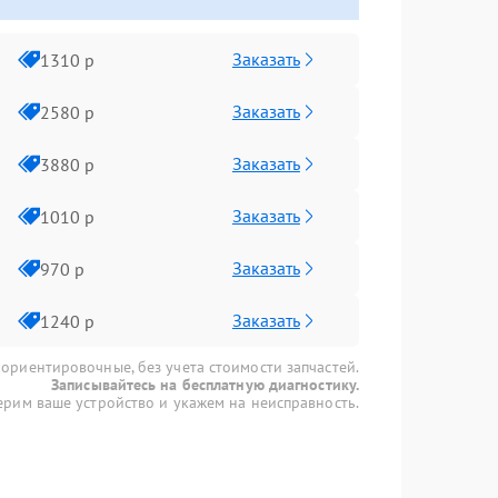
Заказать
1310 р
Заказать
2580 р
Заказать
3880 р
Заказать
1010 р
Заказать
970 р
Заказать
1240 р
 ориентировочные, без учета стоимости запчастей.
Записывайтесь на бесплатную диагностику.
рим ваше устройство и укажем на неисправность.