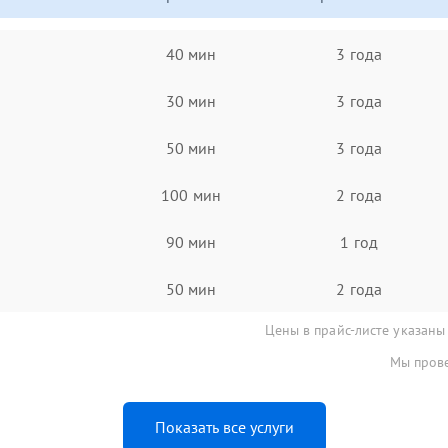
40 мин
3 года
30 мин
3 года
50 мин
3 года
100 мин
2 года
90 мин
1 год
50 мин
2 года
Цены в прайс-листе указаны
Мы прове
Показать все услуги