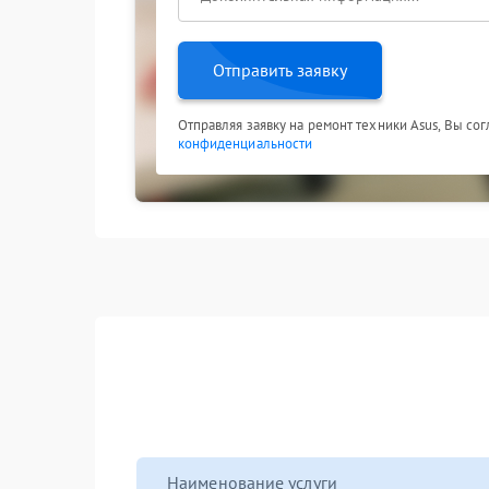
Отправить заявку
Отправляя заявку на ремонт техники Asus, Вы со
конфиденциальности
Наименование услуги