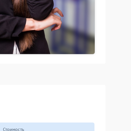
Стоимость