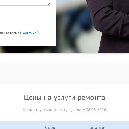
глашаетесь с
Политикой
Цены на услуги ремонта
Цены актуальны на текущую дату 08.08.2026
Срок
Гарантия