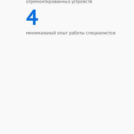
отремонтированных устройств
4
минимальный опыт работы специалистов