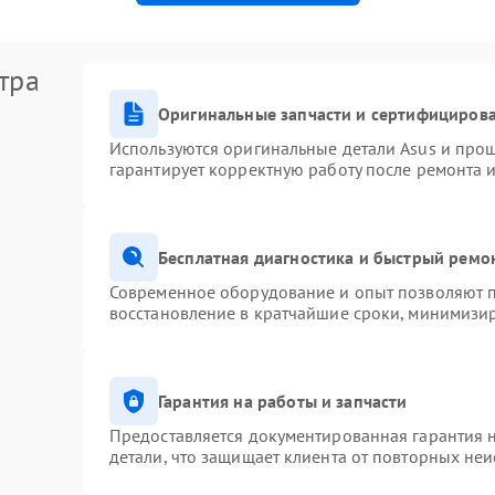
тра
Оригинальные запчасти и сертифициров
Используются оригинальные детали Asus и про
гарантирует корректную работу после ремонта 
Бесплатная диагностика и быстрый ремо
Современное оборудование и опыт позволяют п
восстановление в кратчайшие сроки, минимизир
Гарантия на работы и запчасти
Предоставляется документированная гарантия 
детали, что защищает клиента от повторных не