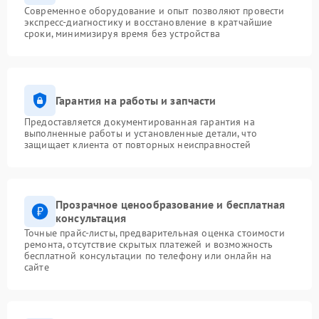
Современное оборудование и опыт позволяют провести
экспресс-диагностику и восстановление в кратчайшие
сроки, минимизируя время без устройства
Гарантия на работы и запчасти
Предоставляется документированная гарантия на
выполненные работы и установленные детали, что
защищает клиента от повторных неисправностей
Прозрачное ценообразование и бесплатная
консультация
Точные прайс-листы, предварительная оценка стоимости
ремонта, отсутствие скрытых платежей и возможность
бесплатной консультации по телефону или онлайн на
сайте