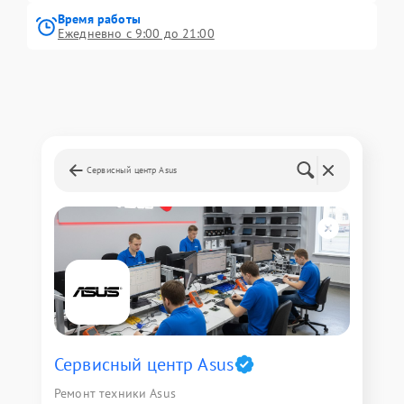
Время работы
Ежедневно с 9:00 до 21:00
Сервисный центр Asus
Сервисный центр Asus
Ремонт техники Asus