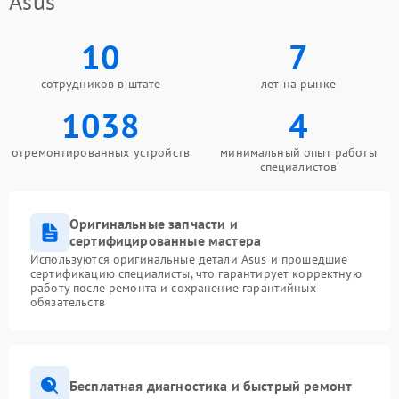
Asus
10
7
сотрудников в штате
лет на рынке
1038
4
отремонтированных устройств
минимальный опыт работы
специалистов
Оригинальные запчасти и
сертифицированные мастера
Используются оригинальные детали Asus и прошедшие
сертификацию специалисты, что гарантирует корректную
работу после ремонта и сохранение гарантийных
обязательств
Бесплатная диагностика и быстрый ремонт