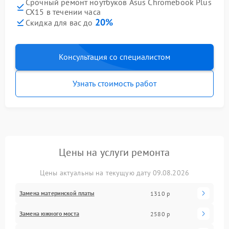
Срочный ремонт ноутбуков Asus Chromebook Plus
CX15 в течении часа
20%
Скидка для вас до
Консультация со специалистом
Узнать стоимость работ
Цены на услуги ремонта
Цены актуальны на текущую дату 09.08.2026
Замена материнской платы
1310 р
Замена южного моста
2580 р