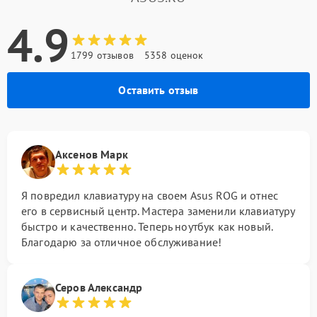
4.9
1799 отзывов
5358 оценок
Оставить отзыв
Аксенов Марк
Я повредил клавиатуру на своем Asus ROG и отнес
его в сервисный центр. Мастера заменили клавиатуру
быстро и качественно. Теперь ноутбук как новый.
Благодарю за отличное обслуживание!
Серов Александр