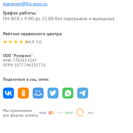
manager@fix-asus.ru
График работы:
ПН-ВСК с 9:00 до 21:00 без перерывов и выходных
Рейтинг сервисного центра
4.9-5.0
ООО "Русервис"
ИНН 7702633247
ОГРН 1077746335776
Поделиться в соц. сетях:
Мы принимаем
все формы оплаты