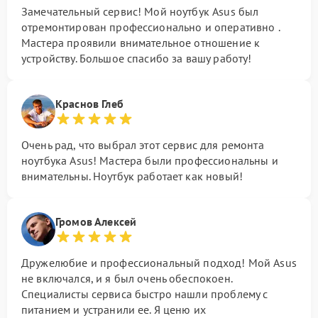
Замечательный сервис! Мой ноутбук Asus был
отремонтирован профессионально и оперативно .
Мастера проявили внимательное отношение к
устройству. Большое спасибо за вашу работу!
Краснов Глеб
Очень рад, что выбрал этот сервис для ремонта
ноутбука Asus! Мастера были профессиональны и
внимательны. Ноутбук работает как новый!
Громов Алексей
Дружелюбие и профессиональный подход! Мой Asus
не включался, и я был очень обеспокоен.
Специалисты сервиса быстро нашли проблему с
питанием и устранили ее. Я ценю их