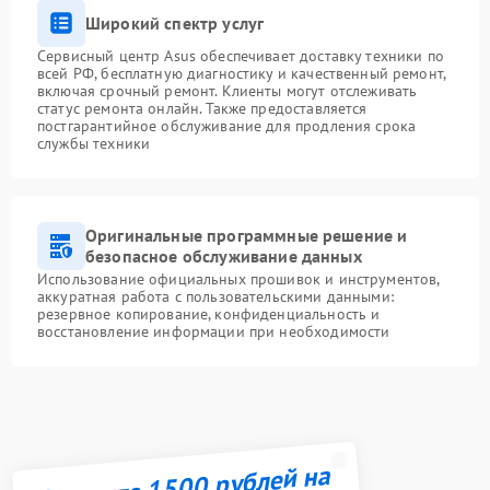
Широкий спектр услуг
Сервисный центр Asus обеспечивает доставку техники по
всей РФ, бесплатную диагностику и качественный ремонт,
включая срочный ремонт. Клиенты могут отслеживать
статус ремонта онлайн. Также предоставляется
постгарантийное обслуживание для продления срока
службы техники
Оригинальные программные решение и
безопасное обслуживание данных
Использование официальных прошивок и инструментов,
аккуратная работа с пользовательскими данными:
резервное копирование, конфиденциальность и
восстановление информации при необходимости
Получите 1500 рублей на