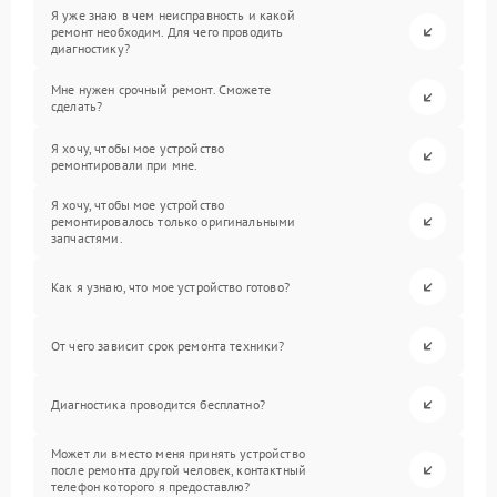
Я уже знаю в чем неисправность и какой
ремонт необходим. Для чего проводить
диагностику?
Мне нужен срочный ремонт. Сможете
сделать?
Я хочу, чтобы мое устройство
ремонтировали при мне.
Я хочу, чтобы мое устройство
ремонтировалось только оригинальными
запчастями.
Как я узнаю, что мое устройство готово?
От чего зависит срок ремонта техники?
Диагностика проводится бесплатно?
Может ли вместо меня принять устройство
после ремонта другой человек, контактный
телефон которого я предоставлю?