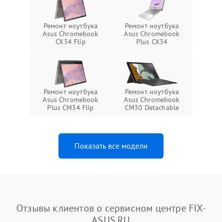
Ремонт ноутбука
Ремонт ноутбука
Asus Chromebook
Asus Chromebook
CX34 Flip
Plus CX34
Ремонт ноутбука
Ремонт ноутбука
Asus Chromebook
Asus Chromebook
Plus CM34 Flip
CM30 Detachable
Показать все модели
Отзывы клиентов о сервисном центре FIX-
ASUS.RU