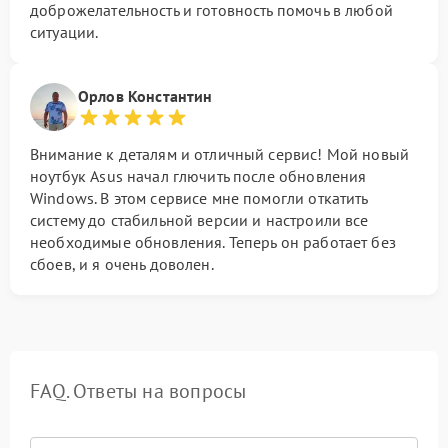
доброжелательность и готовность помочь в любой
ситуации.
Орлов Константин
Внимание к деталям и отличный сервис! Мой новый
ноутбук Asus начал глючить после обновления
Windows. В этом сервисе мне помогли откатить
систему до стабильной версии и настроили все
необходимые обновления. Теперь он работает без
сбоев, и я очень доволен.
FAQ. Ответы на вопросы