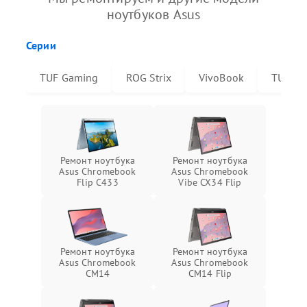
ноутбуков Asus
Серии
TUF Gaming
ROG Strix
VivoBook
TUF Da
Ремонт ноутбука
Ремонт ноутбука
Asus Chromebook
Asus Chromebook
Flip C433
Vibe CX34 Flip
Ремонт ноутбука
Ремонт ноутбука
Asus Chromebook
Asus Chromebook
CM14
CM14 Flip