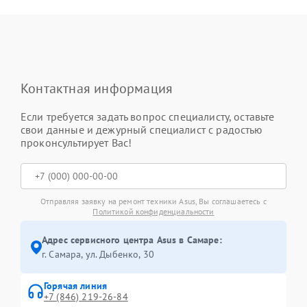
Контактная информация
Если требуется задать вопрос специалисту, оставьте
свои данные и дежурный специалист с радостью
проконсультирует Вас!
Отправляя заявку на ремонт техники Asus, Вы соглашаетесь с
Политикой конфиденциальности
Адрес сервисного центра Asus в Самаре:
г. Самара, ул. Дыбенко, 30
Горячая линия
+7 (846) 219-26-84