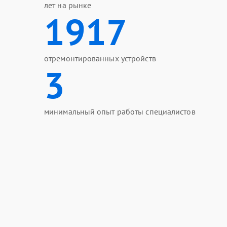
лет на рынке
1917
отремонтированных устройств
3
минимальный опыт работы специалистов