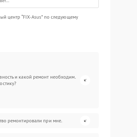
ый центр “FIX-Asus” по следующему
вность и какой ремонт необходим.
остику?
ство ремонтировали при мне.