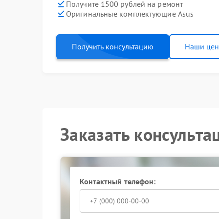
Получите 1500 рублей на ремонт
Оригинальные комплектующие Asus
Получить консультацию
Наши це
Заказать консульта
Контактный телефон: