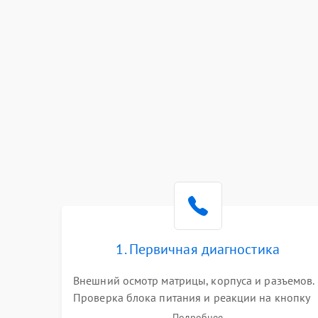
1. Первичная диагностика
Внешний осмотр матрицы, корпуса и разъемов.
Проверка блока питания и реакции на кнопку
включения. Оценка изображения, звука и
Подробнее