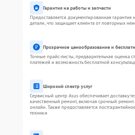
Гарантия на работы и запчасти
Предоставляется документированная гарантия 
детали, что защищает клиента от повторных не
Прозрачное ценообразование и бесплатн
Точные прайс-листы, предварительная оценка ст
платежей и возможность бесплатной консультац
Широкий спектр услуг
Сервисный центр Asus обеспечивает доставку те
качественный ремонт, включая срочный ремонт. 
онлайн. Также предоставляется постгарантийн
техники