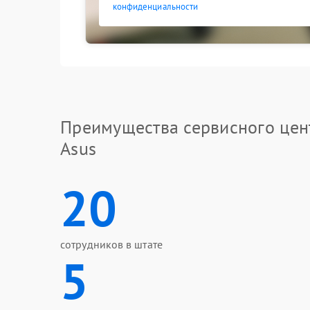
конфиденциальности
Преимущества сервисного цен
Asus
20
сотрудников в штате
5