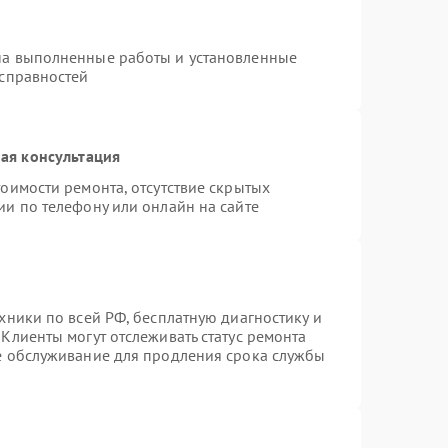
на выполненные работы и установленные
исправностей
ая консультация
оимости ремонта, отсутствие скрытых
ии по телефону или онлайн на сайте
хники по всей РФ, бесплатную диагностику и
Клиенты могут отслеживать статус ремонта
ое обслуживание для продления срока службы