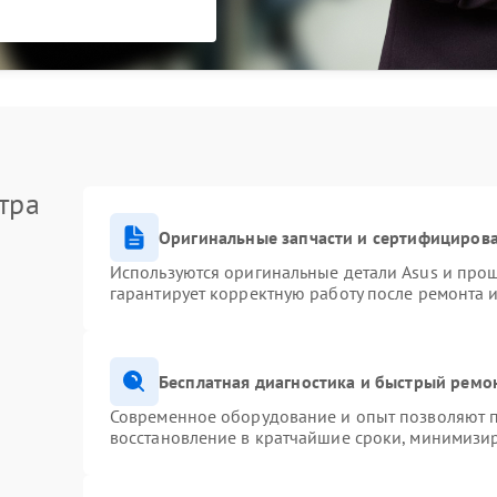
тра
Оригинальные запчасти и сертифициров
Используются оригинальные детали Asus и про
гарантирует корректную работу после ремонта 
Бесплатная диагностика и быстрый ремо
Современное оборудование и опыт позволяют п
восстановление в кратчайшие сроки, минимизир