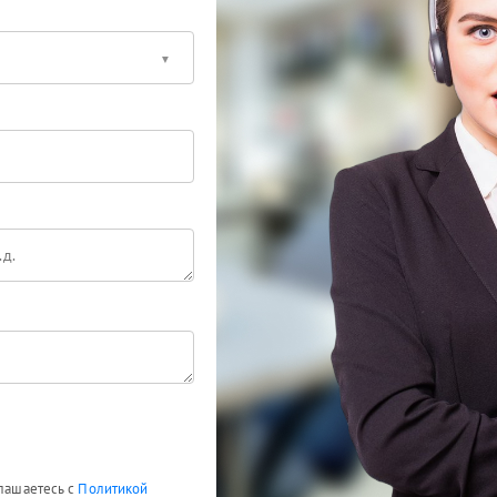
глашаетесь с
Политикой