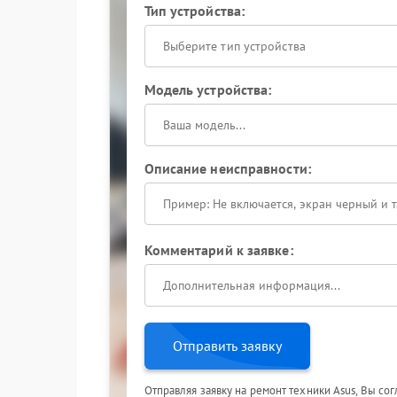
Тип устройства:
Выберите тип устройства
Модель устройства:
Описание неисправности:
Комментарий к заявке:
Отправить заявку
Отправляя заявку на ремонт техники Asus, Вы со