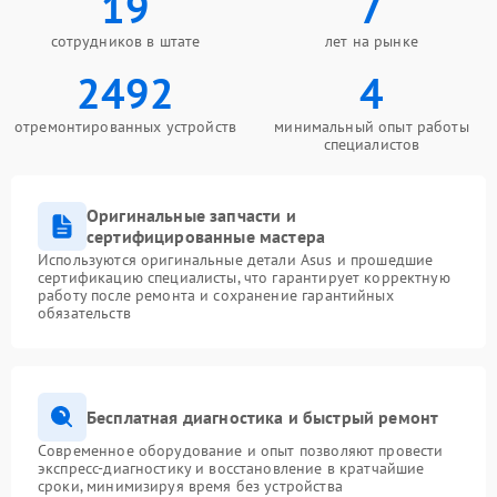
19
7
сотрудников в штате
лет на рынке
2492
4
отремонтированных устройств
минимальный опыт работы
специалистов
Оригинальные запчасти и
сертифицированные мастера
Используются оригинальные детали Asus и прошедшие
сертификацию специалисты, что гарантирует корректную
работу после ремонта и сохранение гарантийных
обязательств
Бесплатная диагностика и быстрый ремонт
Современное оборудование и опыт позволяют провести
экспресс-диагностику и восстановление в кратчайшие
сроки, минимизируя время без устройства