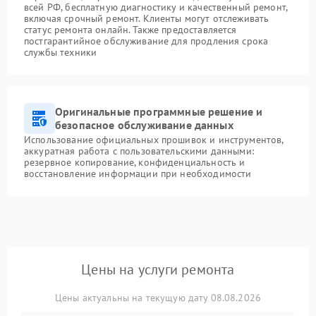
всей РФ, бесплатную диагностику и качественный ремонт,
включая срочный ремонт. Клиенты могут отслеживать
статус ремонта онлайн. Также предоставляется
постгарантийное обслуживание для продления срока
службы техники
Оригинальные программные решение и
безопасное обслуживание данных
Использование официальных прошивок и инструментов,
аккуратная работа с пользовательскими данными:
резервное копирование, конфиденциальность и
восстановление информации при необходимости
Цены на услуги ремонта
Цены актуальны на текущую дату 08.08.2026