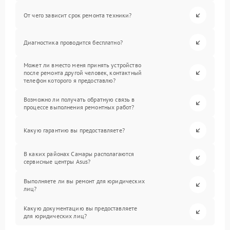
От чего зависит срок ремонта техники?
Диагностика проводится бесплатно?
Может ли вместо меня принять устройство
после ремонта другой человек, контактный
телефон которого я предоставлю?
Возможно ли получать обратную связь в
процессе выполнения ремонтных работ?
Какую гарантию вы предоставляете?
В каких районах Самары располагаются
сервисные центры Asus?
Выполняете ли вы ремонт для юридических
лиц?
Какую документацию вы предоставляете
для юридических лиц?