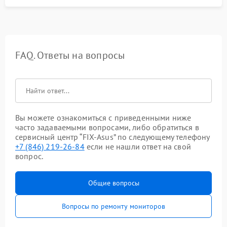
FAQ. Ответы на вопросы
Вы можете ознакомиться с приведенными ниже
часто задаваемыми вопросами, либо обратиться в
сервисный центр “FIX-Asus” по следующему телефону
+7 (846) 219-26-84
если не нашли ответ на свой
вопрос.
Общие вопросы
Вопросы по ремонту мониторов