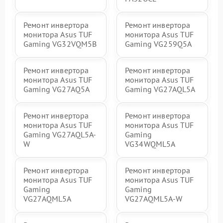
Ремонт инвертора
Ремонт инвертора
монитора Asus TUF
монитора Asus TUF
Gaming VG32VQM5B
Gaming VG259Q5A
Ремонт инвертора
Ремонт инвертора
монитора Asus TUF
монитора Asus TUF
Gaming VG27AQ5A
Gaming VG27AQL5A
Ремонт инвертора
Ремонт инвертора
монитора Asus TUF
монитора Asus TUF
Gaming VG27AQL5A-
Gaming
W
VG34WQML5A
Ремонт инвертора
Ремонт инвертора
монитора Asus TUF
монитора Asus TUF
Gaming
Gaming
VG27AQML5A
VG27AQML5A-W