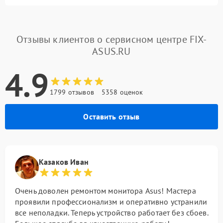
Отзывы клиентов о сервисном центре FIX-
ASUS.RU
4.9
1799 отзывов
5358 оценок
Оставить отзыв
Казаков Иван
Очень доволен ремонтом монитора Asus! Мастера
проявили профессионализм и оперативно устранили
все неполадки. Теперь устройство работает без сбоев.