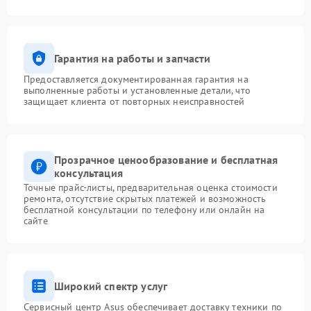
Гарантия на работы и запчасти
Предоставляется документированная гарантия на
выполненные работы и установленные детали, что
защищает клиента от повторных неисправностей
Прозрачное ценообразование и бесплатная
консультация
Точные прайс-листы, предварительная оценка стоимости
ремонта, отсутствие скрытых платежей и возможность
бесплатной консультации по телефону или онлайн на
сайте
Широкий спектр услуг
Сервисный центр Asus обеспечивает доставку техники по