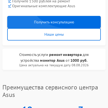
Получите 1500 рублей на ремонт
Оригинальные комплектующие Asus
Получить консультацию
Наши цены
Стоимость услуги
ремонт инвертора
для
устройства
монитор Asus
от
1000 руб.
Цена актуальна на текущую дату 08.08.2026
Преимущества сервисного центра
Asus