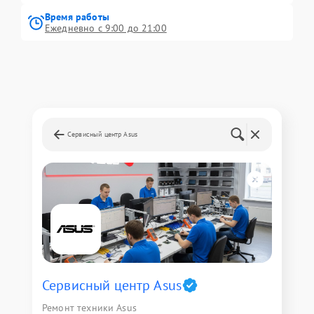
Время работы
Ежедневно с 9:00 до 21:00
Сервисный центр Asus
Сервисный центр Asus
Ремонт техники Asus