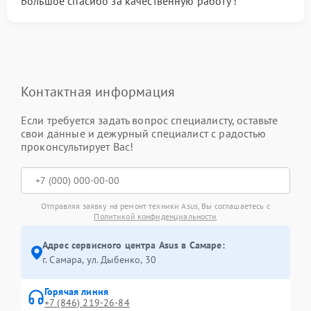
Большое спасибо за качественную работу !
Контактная информация
Если требуется задать вопрос специалисту, оставьте
свои данные и дежурный специалист с радостью
проконсультирует Вас!
Отправляя заявку на ремонт техники Asus, Вы соглашаетесь с
Политикой конфиденциальности
Адрес сервисного центра Asus в Самаре:
г. Самара, ул. Дыбенко, 30
Горячая линия
+7 (846) 219-26-84