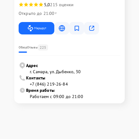
5,0
215 оценки
Открыто до 21:00
Маршрут
225
Обзор
Отзывы
Адрес
г. Самара, ул. Дыбенко, 30
Контакты
+7 (846) 219-26-84
Время работы
Работаем с 09:00 до 21:00