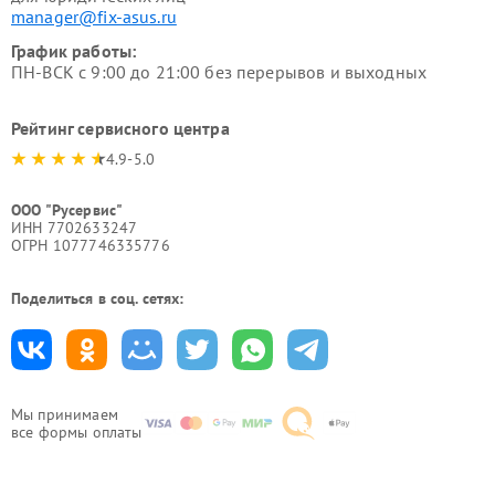
manager@fix-asus.ru
График работы:
ПН-ВСК с 9:00 до 21:00 без перерывов и выходных
Рейтинг сервисного центра
4.9-5.0
ООО "Русервис"
ИНН 7702633247
ОГРН 1077746335776
Поделиться в соц. сетях:
Мы принимаем
все формы оплаты