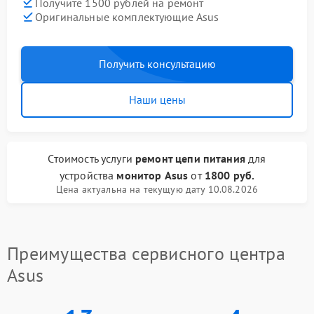
Получите 1500 рублей на ремонт
Оригинальные комплектующие Asus
Получить консультацию
Наши цены
Стоимость услуги
ремонт цепи питания
для
устройства
монитор Asus
от
1800 руб.
Цена актуальна на текущую дату 10.08.2026
Преимущества сервисного центра
Asus