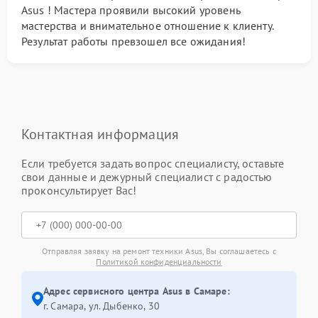
Asus ! Мастера проявили высокий уровень
мастерства и внимательное отношение к клиенту.
Результат работы превзошел все ожидания!
Контактная информация
Если требуется задать вопрос специалисту, оставьте
свои данные и дежурный специалист с радостью
проконсультирует Вас!
Отправляя заявку на ремонт техники Asus, Вы соглашаетесь с
Политикой конфиденциальности
Адрес сервисного центра Asus в Самаре:
г. Самара, ул. Дыбенко, 30