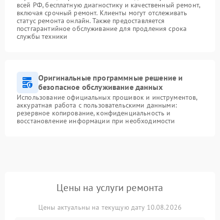
всей РФ, бесплатную диагностику и качественный ремонт,
включая срочный ремонт. Клиенты могут отслеживать
статус ремонта онлайн. Также предоставляется
постгарантийное обслуживание для продления срока
службы техники
Оригинальные программные решение и
безопасное обслуживание данных
Использование официальных прошивок и инструментов,
аккуратная работа с пользовательскими данными:
резервное копирование, конфиденциальность и
восстановление информации при необходимости
Цены на услуги ремонта
Цены актуальны на текущую дату 10.08.2026