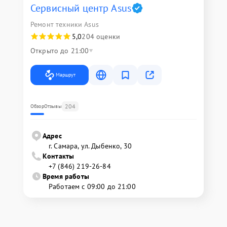
Сервисный центр Asus
Ремонт техники Asus
5,0
204 оценки
Открыто до 21:00
Маршрут
204
Обзор
Отзывы
Адрес
г. Самара, ул. Дыбенко, 30
Контакты
+7 (846) 219-26-84
Время работы
Работаем с 09:00 до 21:00