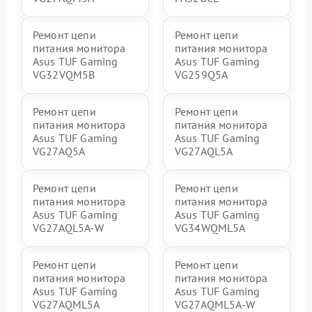
Ремонт цепи
Ремонт цепи
питания монитора
питания монитора
Asus TUF Gaming
Asus TUF Gaming
VG32VQM5B
VG259Q5A
Ремонт цепи
Ремонт цепи
питания монитора
питания монитора
Asus TUF Gaming
Asus TUF Gaming
VG27AQ5A
VG27AQL5A
Ремонт цепи
Ремонт цепи
питания монитора
питания монитора
Asus TUF Gaming
Asus TUF Gaming
VG27AQL5A-W
VG34WQML5A
Ремонт цепи
Ремонт цепи
питания монитора
питания монитора
Asus TUF Gaming
Asus TUF Gaming
VG27AQML5A
VG27AQML5A-W