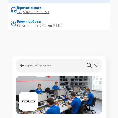
Горячая линия
+7 (846) 219-26-84
Время работы
Ежедневно с 9:00 до 21:00
Сервисный центр Asus