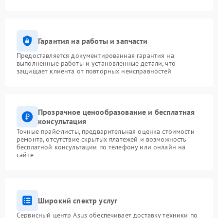
Гарантия на работы и запчасти
Предоставляется документированная гарантия на
выполненные работы и установленные детали, что
защищает клиента от повторных неисправностей
Прозрачное ценообразование и бесплатная
консультация
Точные прайс-листы, предварительная оценка стоимости
ремонта, отсутствие скрытых платежей и возможность
бесплатной консультации по телефону или онлайн на
сайте
Широкий спектр услуг
Сервисный центр Asus обеспечивает доставку техники по