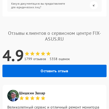
Какую документацию вы предоставляете
для юридических лиц?
Отзывы клиентов о сервисном центре FIX-
ASUS.RU
4.9
1799 отзывов
5358 оценок
Оставить отзыв
Шишкин Захар
Великолепный сервис и отличный ремонт монитора