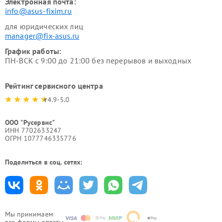
Электронная почта:
info@asus-fixim.ru
для юридических лиц
manager@fix-asus.ru
График работы:
ПН-ВСК с 9:00 до 21:00 без перерывов и выходных
Рейтинг сервисного центра
4.9-5.0
ООО "Русервис"
ИНН 7702633247
ОГРН 1077746335776
Поделиться в соц. сетях:
Мы принимаем