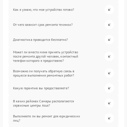
Как я узнаю, что мое устройство готово?
От чего зависит срок ремонта техники?
Диагностика проводится бесплатно?
Может ли вместо меня принять устройство
после ремонта другой человек, контактный
телефон которого я предоставлю?
Возможно ли получать обратную связь в
процессе выполнения ремонтных работ?
Какую гарантию вы предоставляете?
В каких районах Самары располагаются
сервисные центры Asus?
Выполняете ли вы ремонт для юридических
лиц?