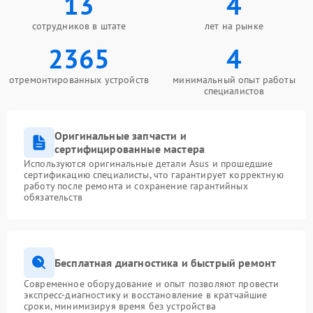
13
4
сотрудников в штате
лет на рынке
2365
4
отремонтированных устройств
минимальный опыт работы
специалистов
Оригинальные запчасти и
сертифицированные мастера
Используются оригинальные детали Asus и прошедшие
сертификацию специалисты, что гарантирует корректную
работу после ремонта и сохранение гарантийных
обязательств
Бесплатная диагностика и быстрый ремонт
Современное оборудование и опыт позволяют провести
экспресс-диагностику и восстановление в кратчайшие
сроки, минимизируя время без устройства