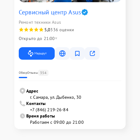
Сервисный центр Asus
Ремонт техники Asus
5,0
336 оценки
Открыто до 21:00
Маршрут
354
Обзор
Отзывы
Адрес
г. Самара, ул. Дыбенко, 30
Контакты
+7 (846) 219-26-84
Время работы
Работаем с 09:00 до 21:00