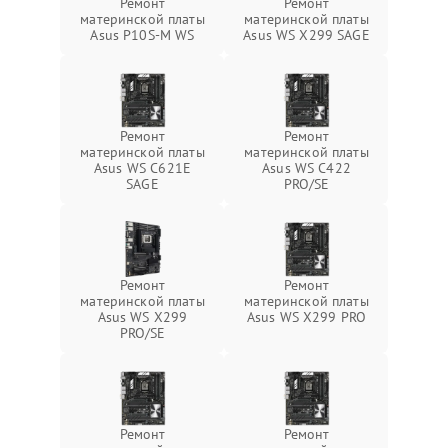
Ремонт
Ремонт
материнской платы
материнской платы
Asus P10S-M WS
Asus WS X299 SAGE
Ремонт
Ремонт
материнской платы
материнской платы
Asus WS C621E
Asus WS C422
SAGE
PRO/SE
Ремонт
Ремонт
материнской платы
материнской платы
Asus WS X299
Asus WS X299 PRO
PRO/SE
Ремонт
Ремонт