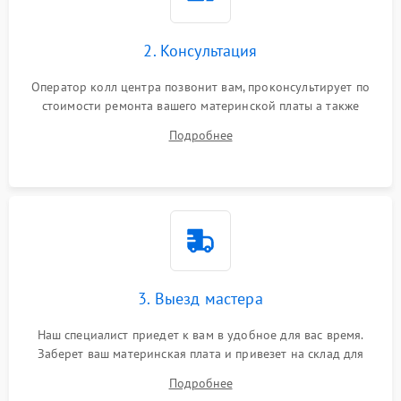
2. Консультация
Оператор колл центра позвонит вам, проконсультирует по
стоимости ремонта вашего материнской платы а также
ответит на все ваши вопросы.
Подробнее
3. Выезд мастера
Наш специалист приедет к вам в удобное для вас время.
Заберет ваш материнская плата и привезет на склад для
диагностики.
Подробнее