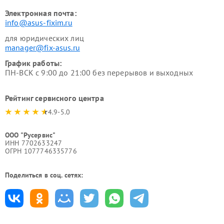
Электронная почта:
info@asus-fixim.ru
для юридических лиц
manager@fix-asus.ru
График работы:
ПН-ВСК с 9:00 до 21:00 без перерывов и выходных
Рейтинг сервисного центра
4.9-5.0
ООО "Русервис"
ИНН 7702633247
ОГРН 1077746335776
Поделиться в соц. сетях: