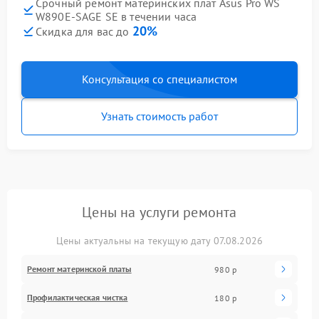
Срочный ремонт материнских плат Asus Pro WS
W890E-SAGE SE в течении часа
20%
Скидка для вас до
Консультация со специалистом
Узнать стоимость работ
Цены на услуги ремонта
Цены актуальны на текущую дату 07.08.2026
Ремонт материнской платы
980 р
Профилактическая чистка
180 р