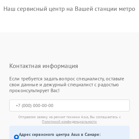
Наш сервисный центр на Вашей станции метро
Контактная информация
Если требуется задать вопрос специалисту, оставьте
свои данные и дежурный специалист с радостью
проконсультирует Вас!
Отправляя заявку на ремонт техники Asus, Вы соглашаетесь с
Политикой конфиденциальности
Адрес сервисного центра Asus в Самаре: