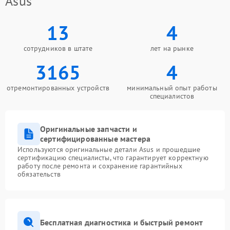
Asus
13
4
сотрудников в штате
лет на рынке
3165
4
отремонтированных устройств
минимальный опыт работы
специалистов
Оригинальные запчасти и
сертифицированные мастера
Используются оригинальные детали Asus и прошедшие
сертификацию специалисты, что гарантирует корректную
работу после ремонта и сохранение гарантийных
обязательств
Бесплатная диагностика и быстрый ремонт