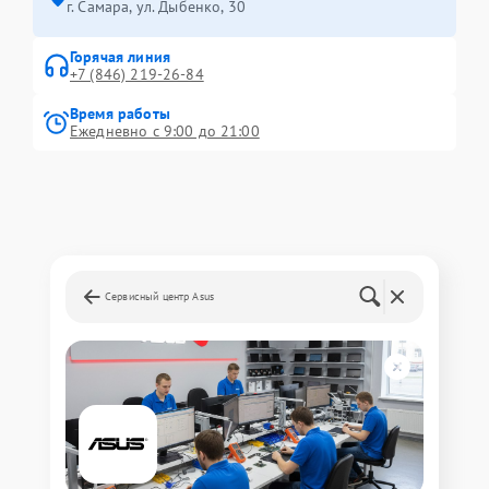
г. Самара, ул. Дыбенко, 30
Горячая линия
+7 (846) 219-26-84
Время работы
Ежедневно с 9:00 до 21:00
Сервисный центр Asus