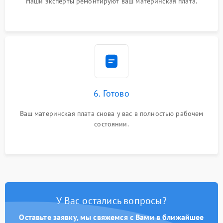
Наши эксперты ремонтируют ваш материнская плата.
6. Готово
Ваш материнская плата снова у вас в полностью рабочем
состоянии.
У Вас остались вопросы?
Оставьте заявку, мы свяжемся с Вами в ближайшее