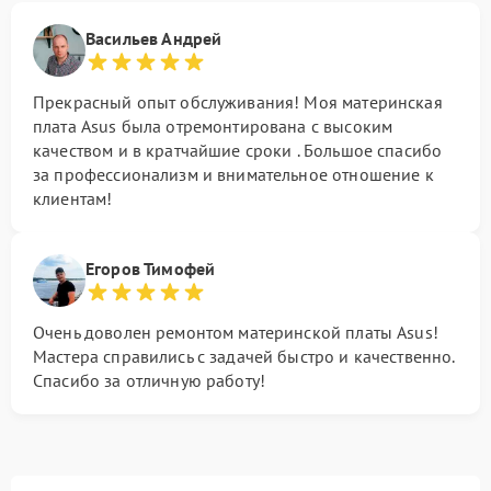
Васильев Андрей
Прекрасный опыт обслуживания! Моя материнская
плата Asus была отремонтирована с высоким
качеством и в кратчайшие сроки . Большое спасибо
за профессионализм и внимательное отношение к
клиентам!
Егоров Тимофей
Очень доволен ремонтом материнской платы Asus!
Мастера справились с задачей быстро и качественно.
Спасибо за отличную работу!