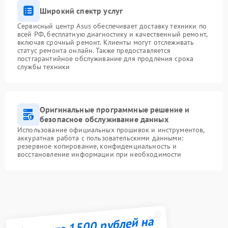
Широкий спектр услуг
Сервисный центр Asus обеспечивает доставку техники по
всей РФ, бесплатную диагностику и качественный ремонт,
включая срочный ремонт. Клиенты могут отслеживать
статус ремонта онлайн. Также предоставляется
постгарантийное обслуживание для продления срока
службы техники
Оригинальные программные решение и
безопасное обслуживание данных
Использование официальных прошивок и инструментов,
аккуратная работа с пользовательскими данными:
резервное копирование, конфиденциальность и
восстановление информации при необходимости
Получите 1500 рублей на