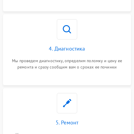
4. Диагностика
Мы проведем диагностику, определим поломку и цену ее
ремонта и сразу сообщим вам о сроках ее починки
5. Ремонт