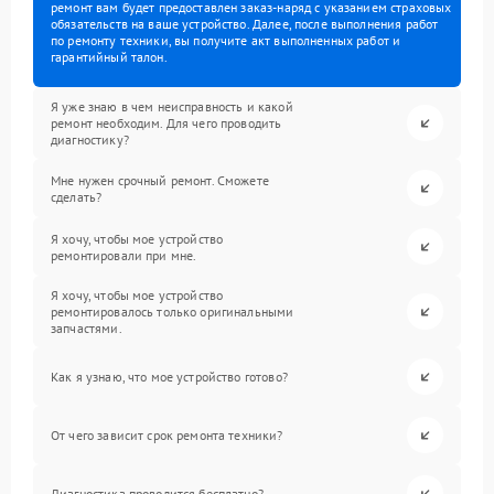
ремонт вам будет предоставлен заказ-наряд с указанием страховых
обязательств на ваше устройство. Далее, после выполнения работ
по ремонту техники, вы получите акт выполненных работ и
гарантийный талон.
Я уже знаю в чем неисправность и какой
ремонт необходим. Для чего проводить
диагностику?
Мне нужен срочный ремонт. Сможете
сделать?
Я хочу, чтобы мое устройство
ремонтировали при мне.
Я хочу, чтобы мое устройство
ремонтировалось только оригинальными
запчастями.
Как я узнаю, что мое устройство готово?
От чего зависит срок ремонта техники?
Диагностика проводится бесплатно?