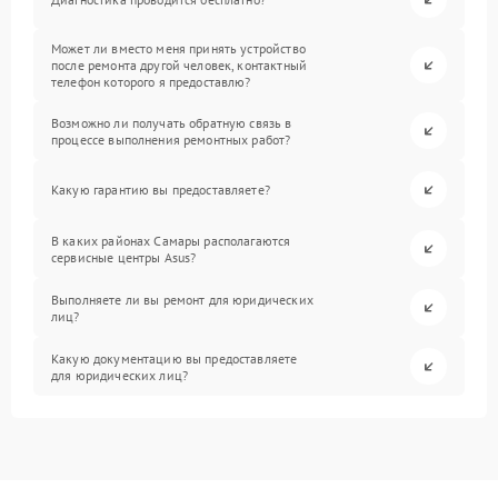
Может ли вместо меня принять устройство
после ремонта другой человек, контактный
телефон которого я предоставлю?
Возможно ли получать обратную связь в
процессе выполнения ремонтных работ?
Какую гарантию вы предоставляете?
В каких районах Самары располагаются
сервисные центры Asus?
Выполняете ли вы ремонт для юридических
лиц?
Какую документацию вы предоставляете
для юридических лиц?