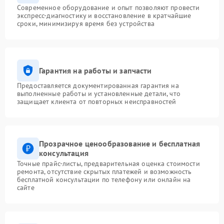
Современное оборудование и опыт позволяют провести
экспресс-диагностику и восстановление в кратчайшие
сроки, минимизируя время без устройства
Гарантия на работы и запчасти
Предоставляется документированная гарантия на
выполненные работы и установленные детали, что
защищает клиента от повторных неисправностей
Прозрачное ценообразование и бесплатная
консультация
Точные прайс-листы, предварительная оценка стоимости
ремонта, отсутствие скрытых платежей и возможность
бесплатной консультации по телефону или онлайн на
сайте