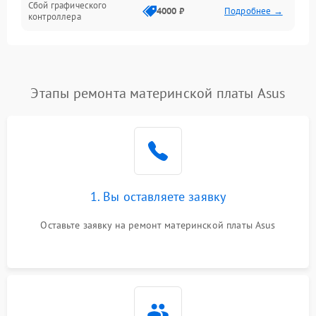
Сбой графического
4000 ₽
Подробнее →
контроллера
Этапы ремонта материнской платы Asus
1. Вы оставляете заявку
Оставьте заявку на ремонт материнской платы Asus