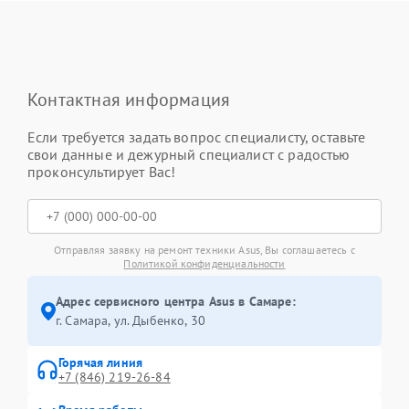
Контактная информация
Если требуется задать вопрос специалисту, оставьте
свои данные и дежурный специалист с радостью
проконсультирует Вас!
Отправляя заявку на ремонт техники Asus, Вы соглашаетесь с
Политикой конфиденциальности
Адрес сервисного центра Asus в Самаре:
г. Самара, ул. Дыбенко, 30
Горячая линия
+7 (846) 219-26-84