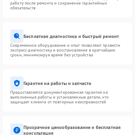
работу после ремонта и сохранение гарантийных
обязательств
Бесплатная диагностика и быстрый ремонт
Современное оборудование и опыт позволяют провести
экспресс-диагностику и восстановление в кратчайшие
сроки, минимизируя время без устройства
Гарантия на работы и запчасти
Предоставляется документированная гарантия на
выполненные работы и установленные детали, что
защищает клиента от повторных неисправностей
Прозрачное ценообразование и бесплатная
консультация