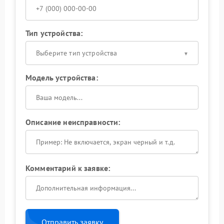
Тип устройства:
Выберите тип устройства
Модель устройства:
Описание неисправности:
Комментарий к заявке:
Отправить заявку