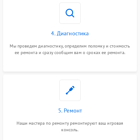
4. Диагностика
Мы проведем диагностику, определим поломку и стоимость
ее ремонта и сразу сообщим вам о сроках ее ремонта.
5. Ремонт
Наши мастера по ремонту ремонтируют ваш игровая
консоль.