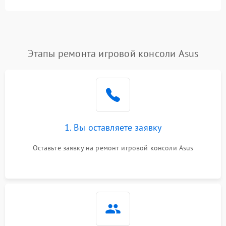
Этапы ремонта игровой консоли Asus
1. Вы оставляете заявку
Оставьте заявку на ремонт игровой консоли Asus